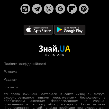
© 2015 - 2026
Політика конфіденційності
Реклама
Редакція
Контакти
Усі права захищені. Матеріали із сайта «Znaj.ua» можуть
використовуватися іншими користувачами безкоштовно з
обов’язковим активним гіперпосиланням на znaj.ua,
розміщеним в першому абзаці матеріалу. Також активне
гіперпосилання на сайт znaj.ua необхідне при використанні