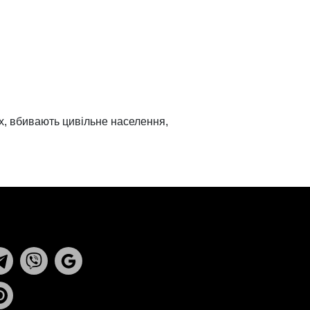
ах, вбивають цивільне населення,