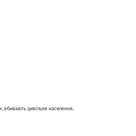
ах, вбивають цивільне населення,