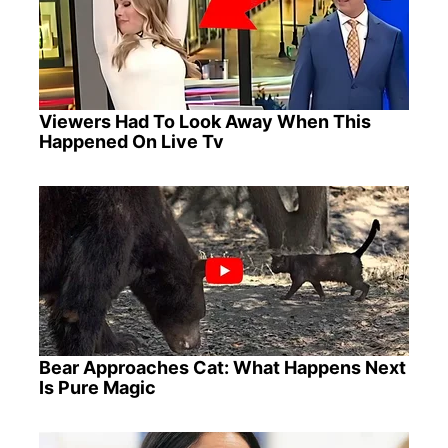
Viewers Had To Look Away When This
Happened On Live Tv
Bear Approaches Cat: What Happens Next
Is Pure Magic