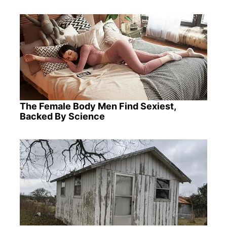
The Female Body Men Find Sexiest,
Backed By Science