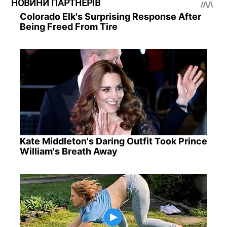
НОВИНИ ПАРТНЕРІВ
Colorado Elk's Surprising Response After
Being Freed From Tire
Kate Middleton's Daring Outfit Took Prince
William's Breath Away