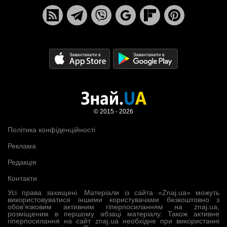
© 2015 - 2026
Політика конфіденційності
Реклама
Редакція
Контакти
Усі права захищені. Матеріали із сайта «Znaj.ua» можуть
використовуватися іншими користувачами безкоштовно з
обов’язковим активним гіперпосиланням на znaj.ua,
розміщеним в першому абзаці матеріалу. Також активне
гіперпосилання на сайт znaj.ua необхідне при використанні