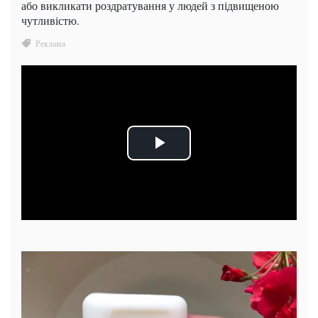
або викликати роздратування у людей з підвищеною
чутливістю.