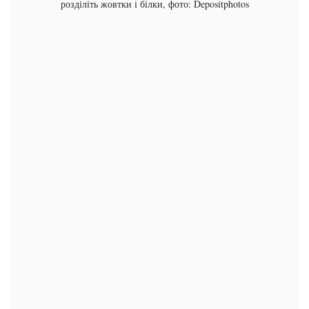
розділіть жовтки і білки, фото: Depositphotos