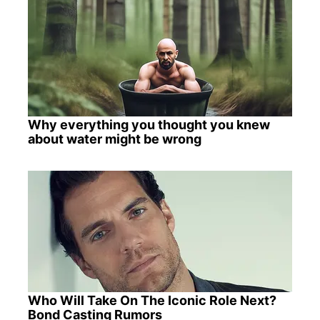
Why everything you thought you knew
about water might be wrong
Who Will Take On The Iconic Role Next?
Bond Casting Rumors