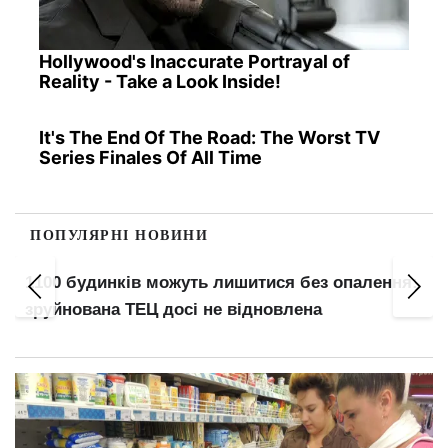
Hollywood's Inaccurate Portrayal of
Reality - Take a Look Inside!
It's The End Of The Road: The Worst TV
Series Finales Of All Time
ПОПУЛЯРНІ НОВИНИ
1100 будинків можуть лишитися без опалення:
зруйнована ТЕЦ досі не відновлена