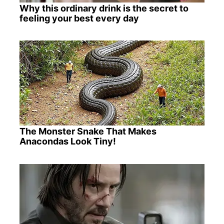
Why this ordinary drink is the secret to
feeling your best every day
The Monster Snake That Makes
Anacondas Look Tiny!