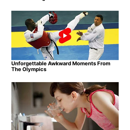
Unforgettable Awkward Moments From
The Olympics