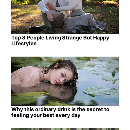
Top 8 People Living Strange But Happy
Lifestyles
Why this ordinary drink is the secret to
feeling your best every day