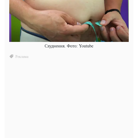
Схуднення. Фото: Youtube