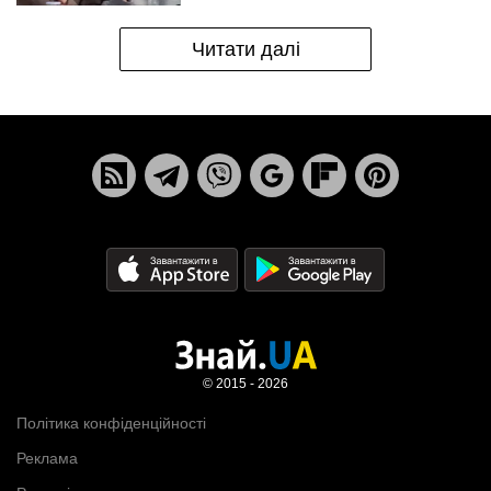
Читати далі
© 2015 - 2026
Політика конфіденційності
Реклама