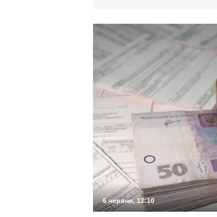
6 червня, 12:10