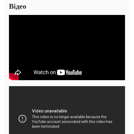
Відео