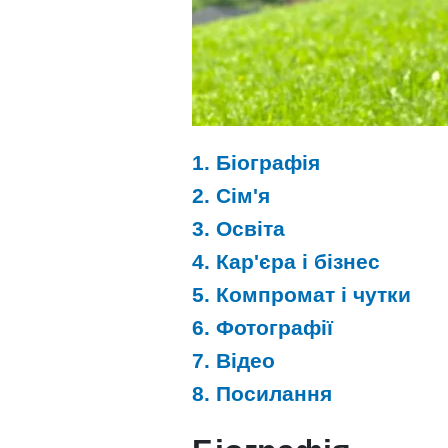
1. Біографія
2. Сім'я
3. Освіта
4. Кар'єра і бізнес
5. Компромат і чутки
6. Фотографії
7. Відео
8. Посилання