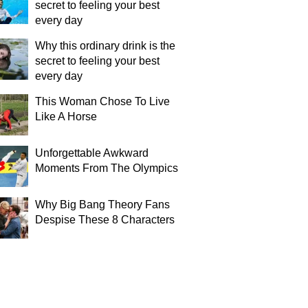
secret to feeling your best
every day
Why this ordinary drink is the
secret to feeling your best
every day
This Woman Chose To Live
Like A Horse
Unforgettable Awkward
Moments From The Olympics
Why Big Bang Theory Fans
Despise These 8 Characters