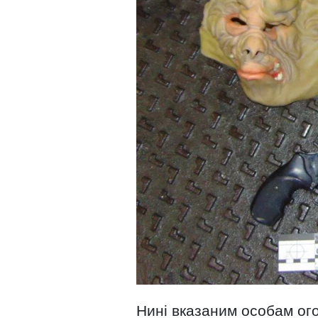
Нині вказаним особам ого