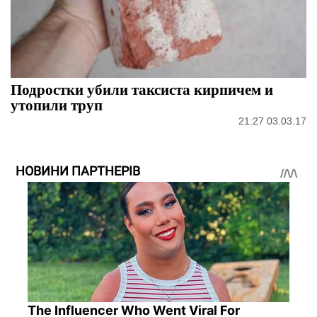
Подростки убили таксиста кирпичем и
утопили труп
21:27 03.03.17
НОВИНИ ПАРТНЕРІВ
The Influencer Who Went Viral For