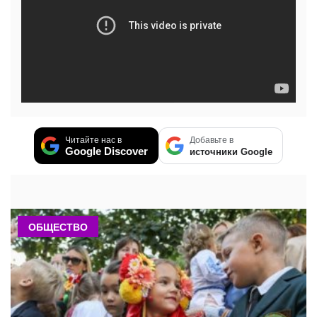
Читайте нас в
Добавьте в
Google Discover
источники Google
ОБЩЕСТВО