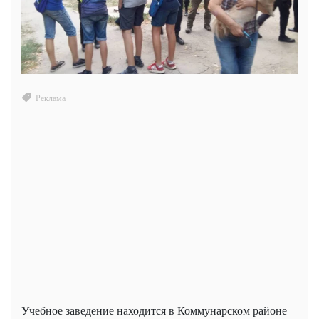
Учебное заведение находится в Коммунарском районе