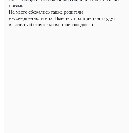
ногами.
На место сбежались также родители
несовершеннолетних. Вместе с полицией они будут
выяснять обстоятельства произошедшего.