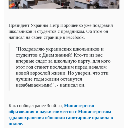
Президент Украины Петр Порошенко уже поздравил
школьников и студентов с праздником. Об этом он
написал на своей странице в Facebook.
"Поздравляю украинских школьников и
студентов с Днем знаний! Кто-то из вас
впервые сядет за школьную парту, для кого
этот год станет последним перед началом
новой взрослой жизни. Но уверен, что эти
лучшие годы жизни останутся
незабываемыми!", - написал он.
Министерство
Как сообщал ранее
Знай.uа
,
образования и науки совместно с Министерством
здравоохранения обновили санитарные правила в
школе.