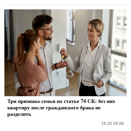
Три признака семьи по статье 74 СК: без них
квартиру после гражданского брака не
разделить
16:20 09.08