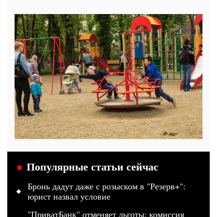
Популярные статьи сейчас
Бронь дадут даже с розыском в "Резерв+":
юрист назвал условие
"ПриватБанк" отменяет льготы: комиссия