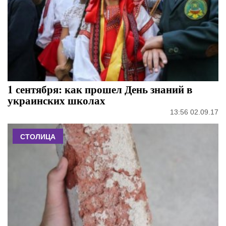
1 сентября: как прошел День знаний в
украинских школах
13:56 02.09.17
СТОЛИЦА