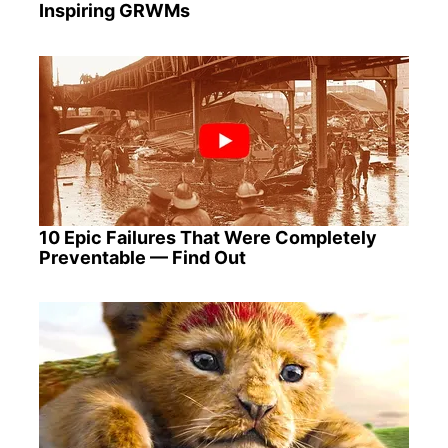
Inspiring GRWMs
10 Epic Failures That Were Completely
Preventable — Find Out