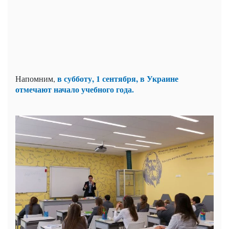
в субботу, 1 сентября, в Украине
Напомним,
отмечают начало учебного года.