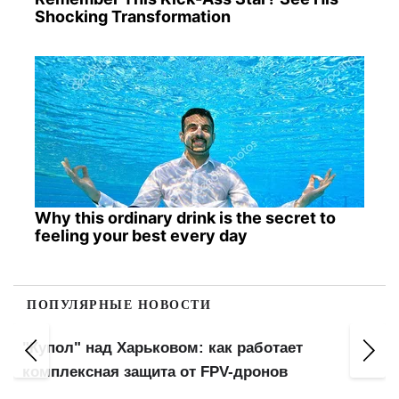
Shocking Transformation
Why this ordinary drink is the secret to
feeling your best every day
ПОПУЛЯРНЫЕ НОВОСТИ
"Купол" над Харьковом: как работает
а
комплексная защита от FPV-дронов