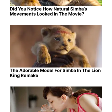
Did You Notice How Natural Simba’s
Movements Looked In The Movie?
The Adorable Model For Simba In The Lion
King Remake