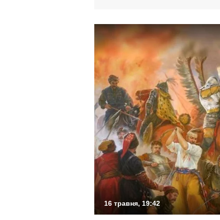
16 травня, 19:42