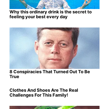
Why this ordinary drink is the secret to
feeling your best every day
8 Conspiracies That Turned Out To Be
True
Clothes And Shoes Are The Real
Challenges For This Family!