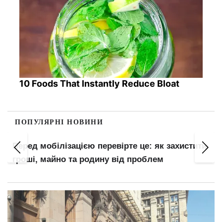
10 Foods That Instantly Reduce Bloat
ПОПУЛЯРНІ НОВИНИ
Перед мобілізацією перевірте це: як захистити
гроші, майно та родину від проблем