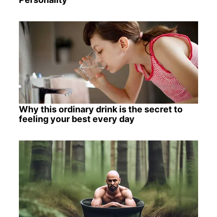
Why this ordinary drink is the secret to
feeling your best every day