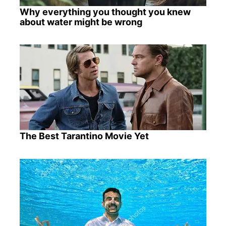
Why everything you thought you knew
about water might be wrong
The Best Tarantino Movie Yet