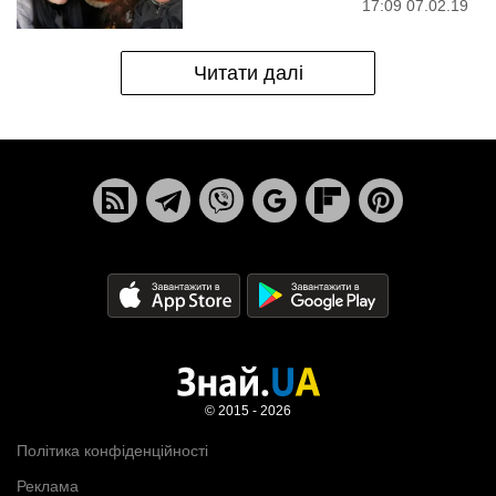
17:09 07.02.19
Читати далі
© 2015 - 2026
Політика конфіденційності
Реклама