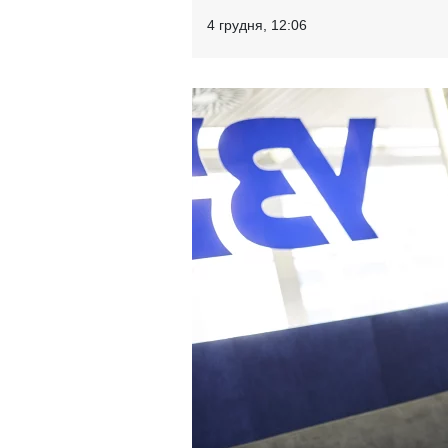
4 грудня, 12:06