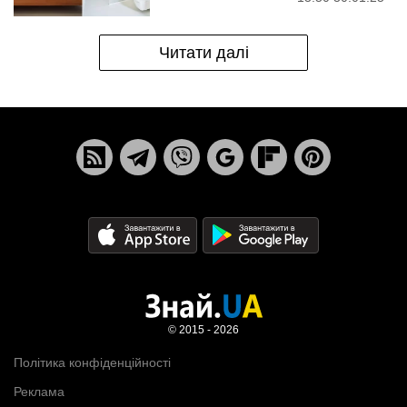
Читати далі
© 2015 - 2026
Політика конфіденційності
Реклама