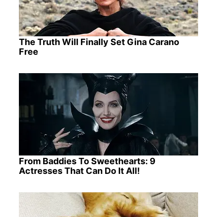
The Truth Will Finally Set Gina Carano
Free
From Baddies To Sweethearts: 9
Actresses That Can Do It All!