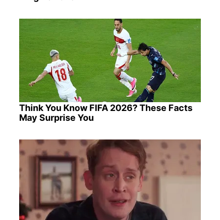
Think You Know FIFA 2026? These Facts
May Surprise You