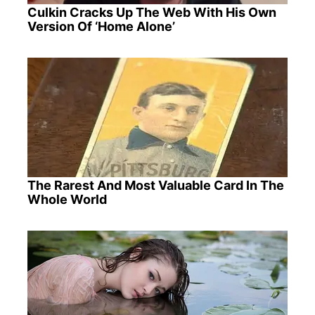
Culkin Cracks Up The Web With His Own
Version Of ‘Home Alone’
The Rarest And Most Valuable Card In The
Whole World