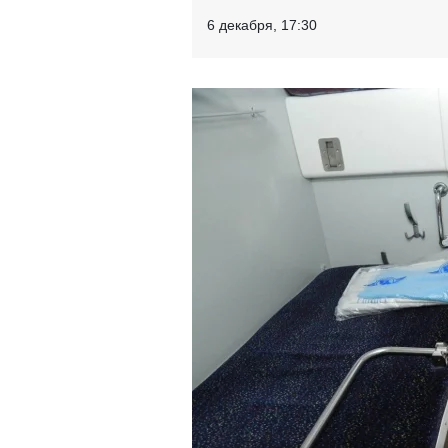
6 декабря, 17:30