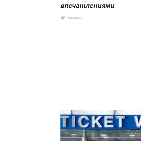
впечатлениями