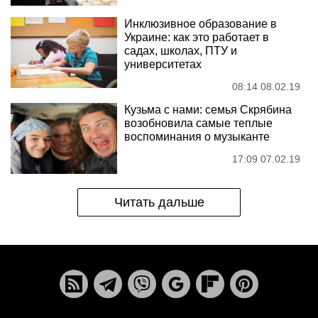
Инклюзивное образование в
Украине: как это работает в
садах, школах, ПТУ и
университетах
08:14 08.02.19
Кузьма с нами: семья Скрябина
возобновила самые теплые
воспоминания о музыканте
17:09 07.02.19
Читать дальше