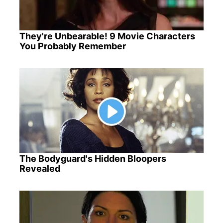
They're Unbearable! 9 Movie Characters
You Probably Remember
The Bodyguard's Hidden Bloopers
Revealed