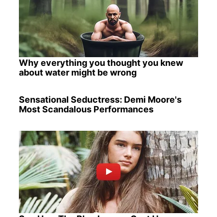
Why everything you thought you knew
about water might be wrong
Sensational Seductress: Demi Moore's
Most Scandalous Performances