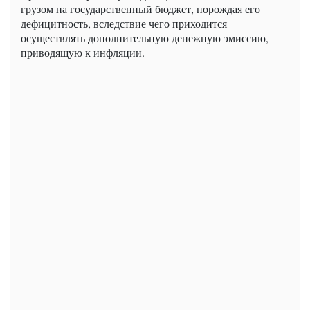
грузом на государственный бюджет, порождая его
дефицитность, вследствие чего приходится
осуществлять дополнительную денежную эмиссию,
приводящую к инфляции.