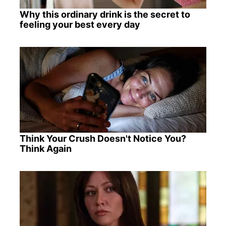
Why this ordinary drink is the secret to
feeling your best every day
Think Your Crush Doesn't Notice You?
Think Again