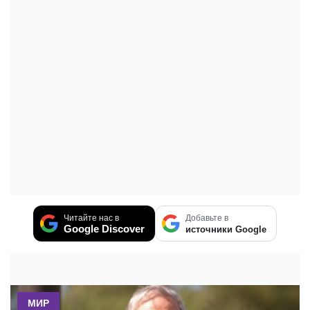
Читайте нас в
Добавьте в
Google Discover
источники Google
МИР