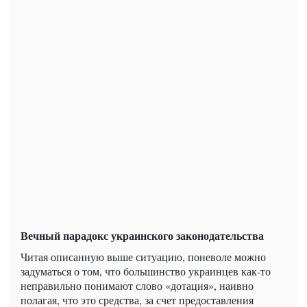
Вечный парадокс украинского законодательства
Читая описанную выше ситуацию, поневоле можно
задуматься о том, что большинство украинцев как-то
неправильно понимают слово «дотация», наивно
полагая, что это средства, за счет предоставления