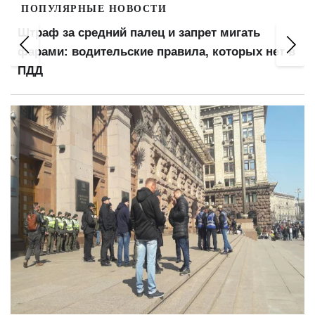
ПОПУЛЯРНЫЕ НОВОСТИ
Штраф за средний палец и запрет мигать
фарами: водительские правила, которых нет в
ПДД