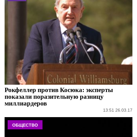
Рокфеллер против Косюка: эксперты
показали поразительную разницу
миллиардеров
13:51 26.03.17
ОБЩЕСТВО