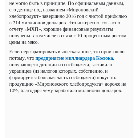
не могло быть в принципе. По официальным данным,
его детище под названием «Мироновский
хлебопродукт» завершило 2016 год с чистой прибылью
в 214 миллионов долларов. Что интересно, согласно
отчету «МХП», хорошие финансовые результаты
получены в том числе в связи с 10-процентным ростом
цены на мясо.
Если перефразировать вышесказанное, это произошло
предприятие миллиардера Косюка
потому, что
,
получающего дотации из госбюджета, заставило
украинцев (из налогов которых, собственно, и
формируется большая часть госбюджета) покупать
продукцию «Мироновского хлебопродукта» дороже на
10%, благодаря чему заработало миллионы долларов.