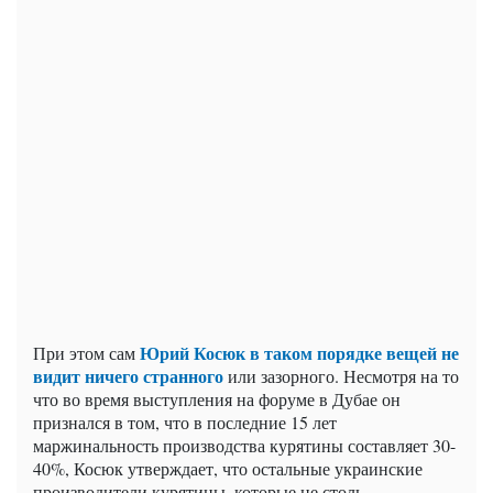
Юрий Косюк в таком порядке вещей не
При этом сам
видит ничего странного
или зазорного. Несмотря на то
что во время выступления на форуме в Дубае он
признался в том, что в последние 15 лет
маржинальность производства курятины составляет 30-
40%, Косюк утверждает, что остальные украинские
производители курятины, которые не столь