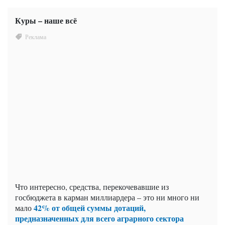
Куры – наше всё
Что интересно, средства, перекочевавшие из
госбюджета в карман миллиардера – это ни много ни
42% от общей суммы дотаций,
мало
предназначенных для всего аграрного сектора