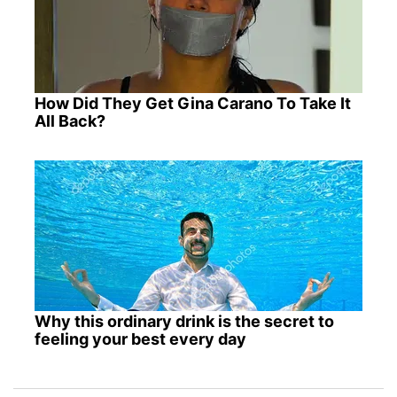
How Did They Get Gina Carano To Take It
All Back?
Why this ordinary drink is the secret to
feeling your best every day