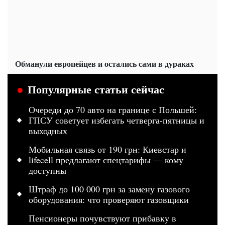
Обманули европейцев и остались сами в дураках
Популярные статьи сейчас
Очереди до 70 авто на границе с Польшей:
ГПСУ советует избегать четверга-пятницы и
выходных
Мобильная связь от 190 грн: Киевстар и
lifecell предлагают спецтарифы — кому
доступны
Штраф до 100 000 грн за замену газового
оборудования: что проверяют газовщики
Пенсионеры почувствуют прибавку в