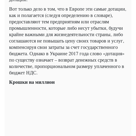
Вот только дело в том, что в Европе эти самые дотации,
как и полагается (следуя определению в словаре),
предоставляют тем предприятиям или отраслям
промышленности, которые либо несут убытки, будучи
крайне важными для жизнедеятельности страны, либо
соглашаются не повышать цену своих товаров и услуг,
компенсируя свои затраты за счет государственного
бюджета. Однако в Украине 2017 года слово «дотация»
по существу означает – возврат денежных средств в
количестве, пропорциональном размеру уплаченного в
бюджет НДС.
Крошки на миллион