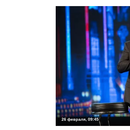
26 февраля, 09:45