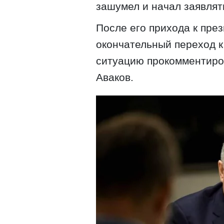
зашумел и начал заявлят
После его прихода к пре
окончательный переход к
ситуацию прокомментиро
Аваков.