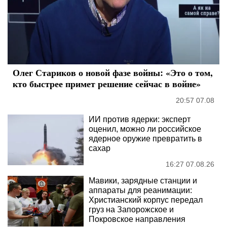
Олег Стариков о новой фазе войны: «Это о том,
кто быстрее примет решение сейчас в войне»
20:57 07.08
ИИ против ядерки: эксперт
оценил, можно ли российское
ядерное оружие превратить в
сахар
16:27 07.08.26
Мавики, зарядные станции и
аппараты для реанимации:
Христианский корпус передал
груз на Запорожское и
Покровское направления