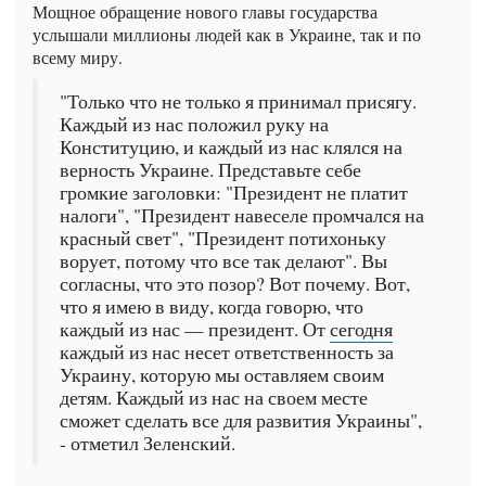
Мощное обращение нового главы государства
услышали миллионы людей как в Украине, так и по
всему миру.
"Только что не только я принимал присягу.
Каждый из нас положил руку на
Конституцию, и каждый из нас клялся на
верность Украине. Представьте себе
громкие заголовки: "Президент не платит
налоги", "Президент навеселе промчался на
красный свет", "Президент потихоньку
ворует, потому что все так делают". Вы
согласны, что это позор? Вот почему. Вот,
что я имею в виду, когда говорю, что
каждый из нас — президент. От
сегодня
каждый из нас несет ответственность за
Украину, которую мы оставляем своим
детям. Каждый из нас на своем месте
сможет сделать все для развития Украины",
- отметил Зеленский.