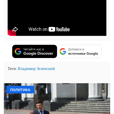
Читайте нас в
Добавьте в
Google Discover
источники Google
Теги:
Владимир Зеленский
ПОЛИТИКА