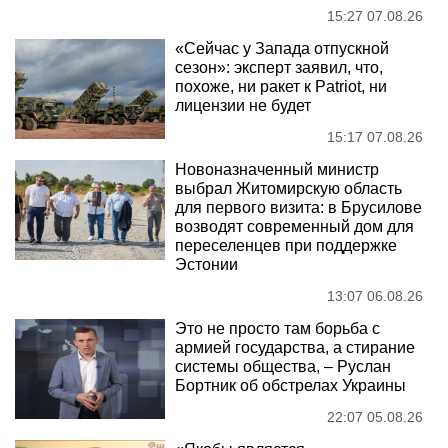
15:27 07.08.26
«Сейчас у Запада отпускной
сезон»: эксперт заявил, что,
похоже, ни ракет к Patriot, ни
лицензии не будет
15:17 07.08.26
Новоназначенный министр
выбрал Житомирскую область
для первого визита: в Брусилове
возводят современный дом для
переселенцев при поддержке
Эстонии
13:07 06.08.26
Это не просто там борьба с
армией государства, а стирание
системы общества, – Руслан
Бортник об обстрелах Украины
22:07 05.08.26