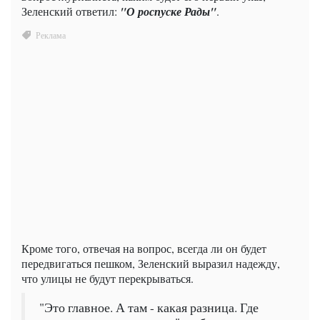
Зеленский ответил:
"О роспуске Рады"
.
Кроме того, отвечая на вопрос, всегда ли он будет
передвигаться пешком, Зеленский выразил надежду,
что улицы не будут перекрываться.
"Это главное. А там - какая разница. Где