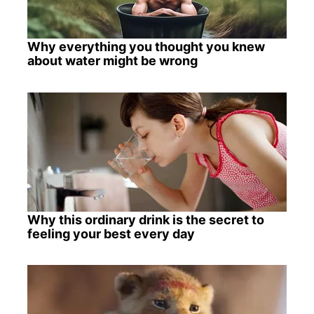
Why everything you thought you knew
about water might be wrong
Why this ordinary drink is the secret to
feeling your best every day