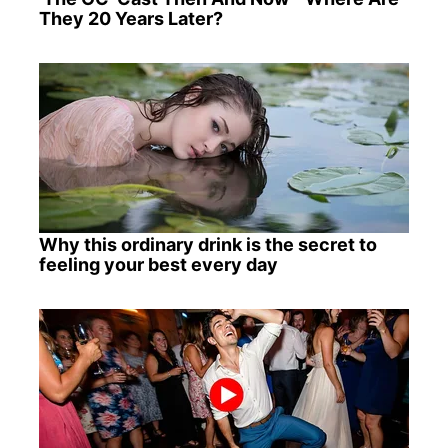
They 20 Years Later?
Why this ordinary drink is the secret to
feeling your best every day