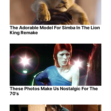
The Adorable Model For Simba In The Lion
King Remake
These Photos Make Us Nostalgic For The
70's