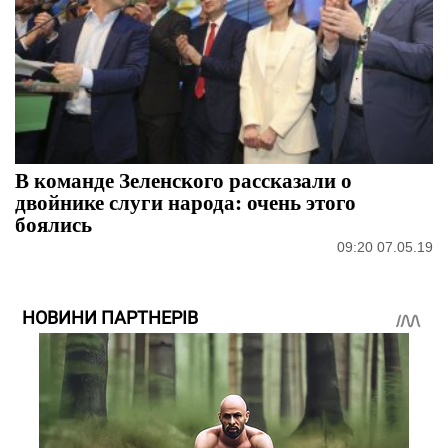
В команде Зеленского рассказали о
двойнике слуги народа: очень этого
боялись
09:20 07.05.19
НОВИНИ ПАРТНЕРІВ