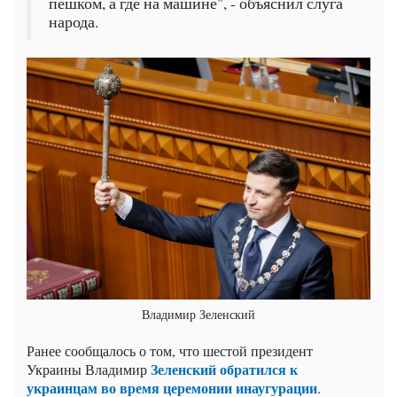
пешком, а где на машине", - объяснил слуга
народа.
Владимир Зеленский
Ранее сообщалось о том, что шестой президент
Зеленский обратился к
Украины Владимир
украинцам во время церемонии инаугурации
.