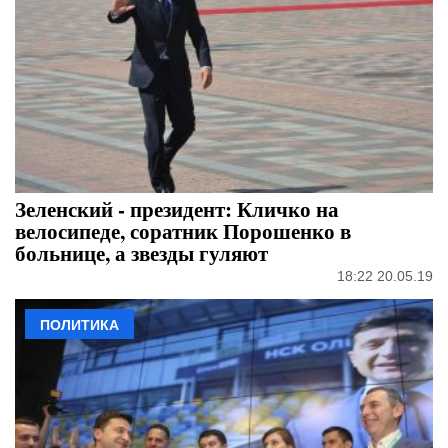
Зеленский - президент: Кличко на
велосипеде, соратник Порошенко в
больнице, а звезды гуляют
18:22 20.05.19
ПОЛИТИКА