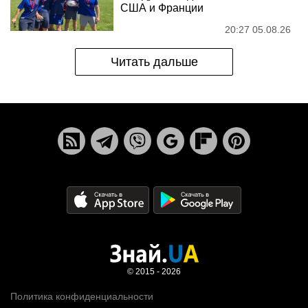
США и Франции
20:27 05.08.26
Читать дальше
© 2015 - 2026
Политика конфиденциальности