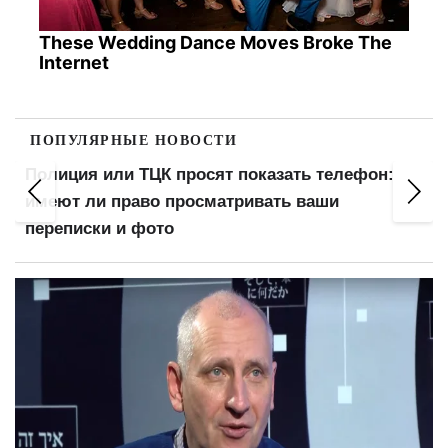
These Wedding Dance Moves Broke The
Internet
ПОПУЛЯРНЫЕ НОВОСТИ
Выплатят 500, 700 или 1000 грн: украинцам
готовят дополнительную помощь