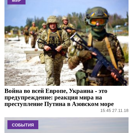
МИР
Война во всей Европе, Украина - это
предупреждение: реакция мира на
преступление Путина в Азовском море
15:45 27.11.18
СОБЫТИЯ