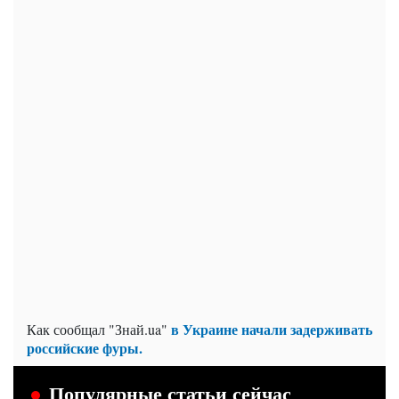
в Украине начали задерживать
Как сообщал "Знай.ua"
российские фуры.
Популярные статьи сейчас