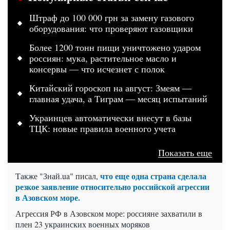
Штраф до 100 000 грн за замену газового
оборудования: что проверяют газовщики
Более 1200 тонн пищи уничтожено ударом
россиян: мука, растительное масло и
консервы — что исчезнет с полок
Китайский гороскоп на август: Змеям —
главная удача, а Тиграм — месяц испытаний
Украинцев автоматически внесут в базы
ТЦК: новые правила военного учета
Показать еще
что еще одна страна сделала
Также "Знай.ua" писал,
резкое заявление относительно российской агрессии
в Азовском море.
Агрессия РФ в Азовском море: россияне захватили в
плен 23 украинских военных моряков