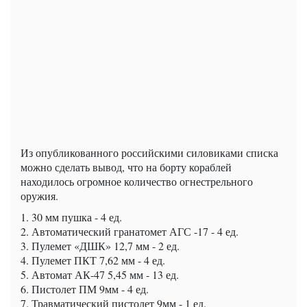
Из опубликованного российскими силовиками списка
можно сделать вывод, что на борту кораблей
находилось огромное количество огнестрельного
оружия.
1. 30 мм пушка - 4 ед.
2. Автоматический гранатомет АГС -17 - 4 ед.
3. Пулемет «ДШК» 12,7 мм - 2 ед.
4. Пулемет ПКТ 7,62 мм - 4 ед.
5. Автомат АК-47 5,45 мм - 13 ед.
6. Пистолет ПМ 9мм - 4 ед.
7. Травматический пистолет 9мм - 1 ед.