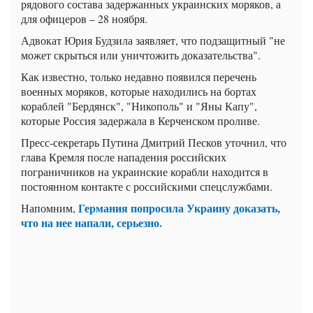
рядового состава задержанных украинских моряков, а
для офицеров – 28 ноября.
Адвокат Юрия Будзила заявляет, что подзащитный "не
может скрыться или уничтожить доказательства".
Как известно, только недавно появился перечень
военных моряков, которые находились на бортах
кораблей "Бердянск", "Никополь" и "Яны Капу",
которые Россия задержала в Керченском проливе.
Пресс-секретарь Путина Дмитрий Песков уточнил, что
глава Кремля после нападения российских
пограничников на украинские корабли находится в
постоянном контакте с российскими спецслужбами.
Германия попросила Украину доказать,
Напомним,
что на нее напали, серьезно.