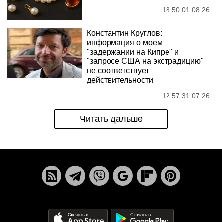
18:50 01.08.26
Константин Круглов:
информация о моем
"задержании на Кипре" и
"запросе США на экстрадицию"
не соответствует
действительности
12:57 31.07.26
Читать дальше