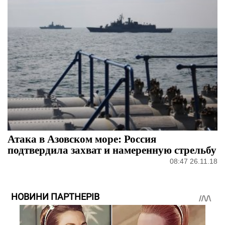
Атака в Азовском море: Россия
подтвердила захват и намеренную стрельбу
08:47 26.11.18
НОВИНИ ПАРТНЕРІВ