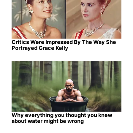
Critics Were Impressed By The Way She
Portrayed Grace Kelly
Why everything you thought you knew
about water might be wrong