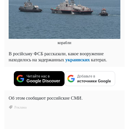
корабли
В російсьму ФСБ рассказали, какое вооружение
украинских
находилось на задержанных
катерах.
Читайте нас в
Добавьте в
Google Discover
источники Google
Об этом сообщают российские СМИ.