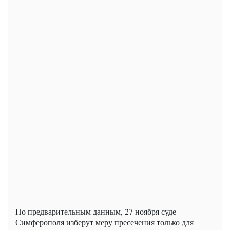
По предварительным данным, 27 ноября суде
Симферополя изберут меру пресечения только для