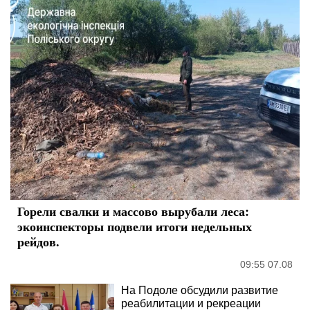
Горели свалки и массово вырубали леса:
экоинспекторы подвели итоги недельных
рейдов.
09:55 07.08
На Подоле обсудили развитие
реабилитации и рекреации