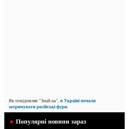
в Україні почали
Як повідомляв "Знай.ua",
затримувати російські фури.
Популярні новини зараз