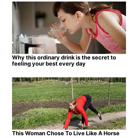
Why this ordinary drink is the secret to
feeling your best every day
This Woman Chose To Live Like A Horse