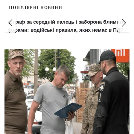
ПОПУЛЯРНІ НОВИНИ
Штраф за середній палець і заборона блимати
фарами: водійські правила, яких немає в ПДР