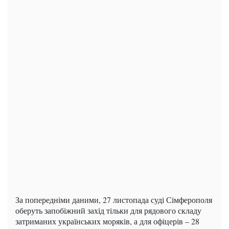
За попередніми даними, 27 листопада суді Сімферополя
оберуть запобіжний захід тільки для рядового складу
затриманих українських моряків, а для офіцерів – 28