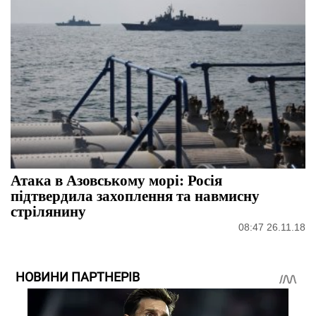
Атака в Азовському морі: Росія
підтвердила захоплення та навмисну
стрілянину
08:47 26.11.18
НОВИНИ ПАРТНЕРІВ