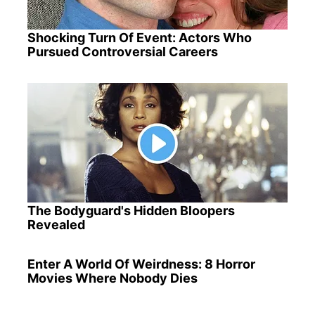
Shocking Turn Of Event: Actors Who
Pursued Controversial Careers
The Bodyguard's Hidden Bloopers
Revealed
Enter A World Of Weirdness: 8 Horror
Movies Where Nobody Dies