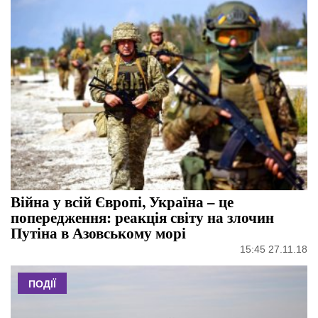
Війна у всій Європі, Україна – це
попередження: реакція світу на злочин
Путіна в Азовському морі
15:45 27.11.18
ПОДІЇ