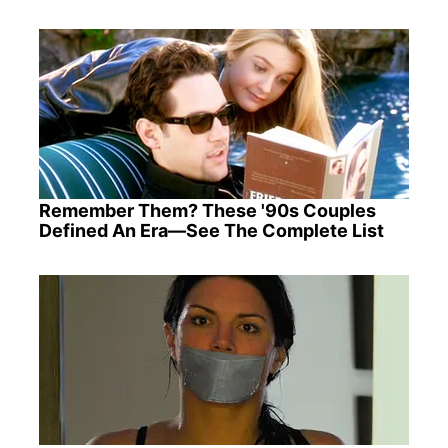
Remember Them? These '90s Couples
Defined An Era—See The Complete List