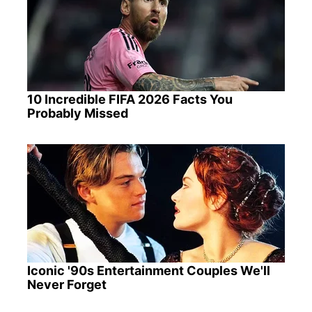
10 Incredible FIFA 2026 Facts You
Probably Missed
Iconic '90s Entertainment Couples We'll
Never Forget