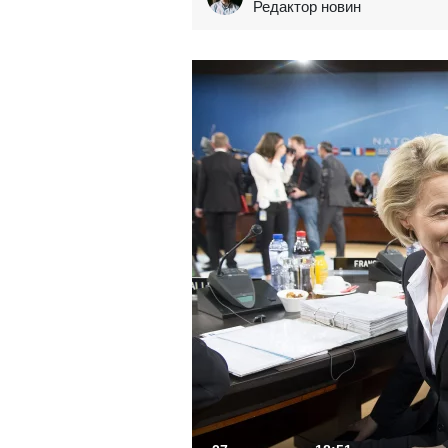
Редактор новин