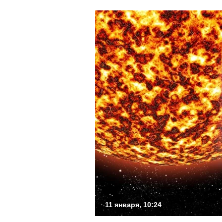
11 января, 10:24