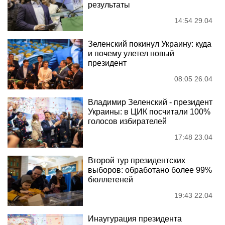
результаты
14:54 29.04
Зеленский покинул Украину: куда
и почему улетел новый
президент
08:05 26.04
Владимир Зеленский - президент
Украины: в ЦИК посчитали 100%
голосов избирателей
17:48 23.04
Второй тур президентских
выборов: обработано более 99%
бюллетеней
19:43 22.04
Инаугурация президента