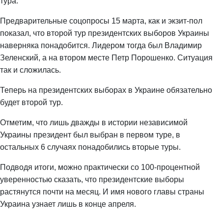
тура.
Предварительные соцопросы 15 марта, как и экзит-пол
показал, что второй тур президентских выборов Украины
наверняка понадобится. Лидером тогда был Владимир
Зеленский, а на втором месте Петр Порошенко. Ситуация
так и сложилась.
Теперь на президентских выборах в Украине обязательно
будет второй тур.
Отметим, что лишь дважды в истории независимой
Украины президент был выбран в первом туре, в
остальных 6 случаях понадобились вторые туры.
Подводя итоги, можно практически со 100-процентной
уверенностью сказать, что президентские выборы
растянутся почти на месяц. И имя нового главы страны
Украина узнает лишь в конце апреля.