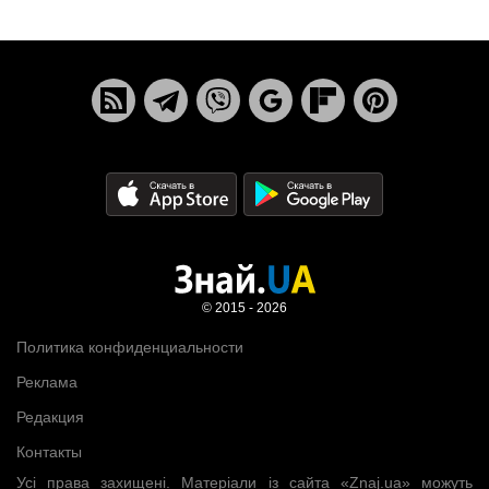
© 2015 - 2026
Политика конфиденциальности
Реклама
Редакция
Контакты
Усі права захищені. Матеріали із сайта «Znaj.ua» можуть