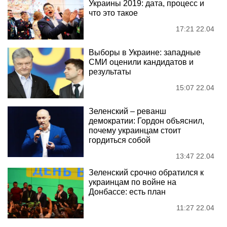
Украины 2019: дата, процесс и
что это такое
17:21 22.04
Выборы в Украине: западные
СМИ оценили кандидатов и
результаты
15:07 22.04
Зеленский – реванш
демократии: Гордон объяснил,
почему украинцам стоит
гордиться собой
13:47 22.04
Зеленский срочно обратился к
украинцам по войне на
Донбассе: есть план
11:27 22.04