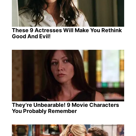
These 9 Actresses Will Make You Rethink
Good And Evil!
They're Unbearable! 9 Movie Characters
You Probably Remember