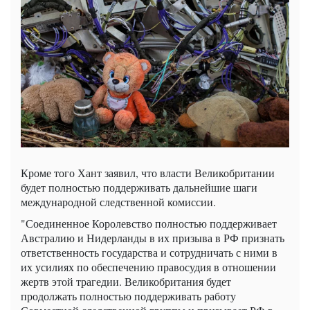
Кроме того Хант заявил, что власти Великобритании
будет полностью поддерживать дальнейшие шаги
международной следственной комиссии.
"Соединенное Королевство полностью поддерживает
Австралию и Нидерланды в их призыва в РФ признать
ответственность государства и сотрудничать с ними в
их усилиях по обеспечению правосудия в отношении
жертв этой трагедии. Великобритания будет
продолжать полностью поддерживать работу