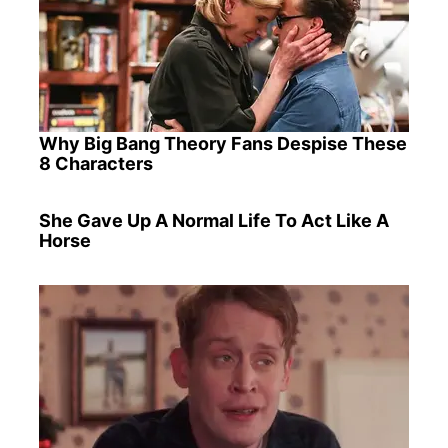
Why Big Bang Theory Fans Despise These
8 Characters
She Gave Up A Normal Life To Act Like A
Horse