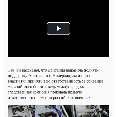
Так, он рассказал, что Британия выразила полную
поддержку Австралии и Нидерландам и призвала
власти РФ принять всю ответственность за сбивание
малазийского боинга, ведь международная
следственная комиссия признала прямую
ответственность именно российских военных.