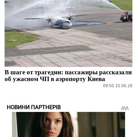
В шаге от трагедии: пассажиры рассказали
об ужасном ЧП в аэропорту Киева
09:55 15.06.18
НОВИНИ ПАРТНЕРІВ