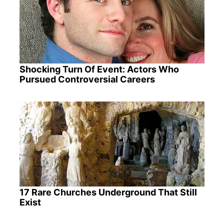
Shocking Turn Of Event: Actors Who
Pursued Controversial Careers
17 Rare Churches Underground That Still
Exist