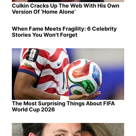
Culkin Cracks Up The Web With His Own
Version Of ‘Home Alone’
When Fame Meets Fragility: 6 Celebrity
Stories You Won't Forget
The Most Surprising Things About FIFA
World Cup 2026