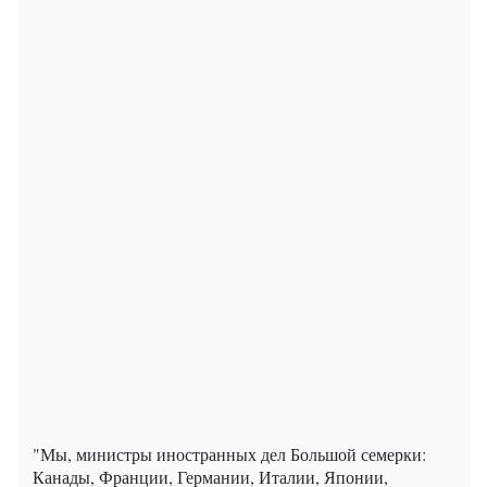
"Мы, министры иностранных дел Большой семерки:
Канады, Франции, Германии, Италии, Японии,