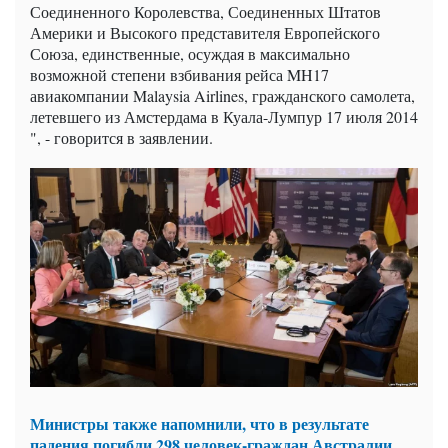
Соединенного Королевства, Соединенных Штатов
Америки и Высокого представителя Европейского
Союза, единственные, осуждая в максимально
возможной степени взбивания рейса MH17
авиакомпании Malaysia Airlines, гражданского самолета,
летевшего из Амстердама в Куала-Лумпур 17 июля 2014
", - говорится в заявлении.
Министры также напомнили, что в результате
падения погибли 298 человек-граждан Австралии,