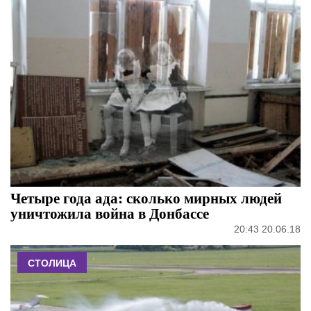
Четыре года ада: сколько мирных людей
уничтожила война в Донбассе
20:43 20.06.18
СТОЛИЦА