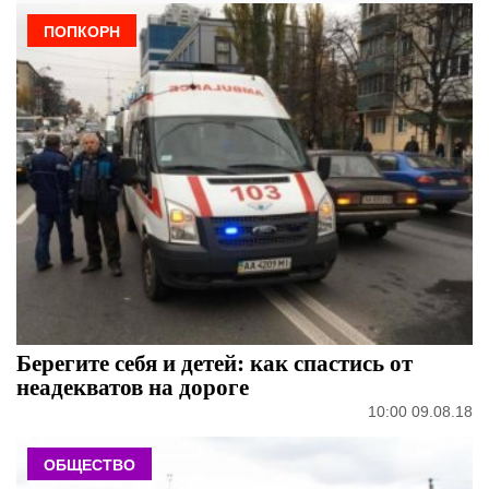
ПОПКОРН
Берегите себя и детей: как спастись от
неадекватов на дороге
10:00 09.08.18
ОБЩЕСТВО