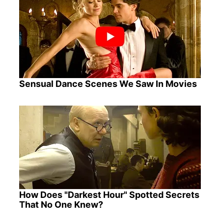
Sensual Dance Scenes We Saw In Movies
How Does "Darkest Hour" Spotted Secrets
That No One Knew?