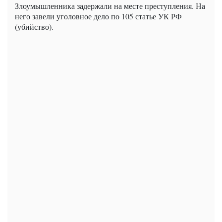
Злоумышленника задержали на месте преступления. На
него завели уголовное дело по 105 статье УК РФ
(убийство).