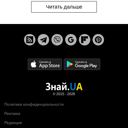
Читать дальше
© 2015 - 2026
Политика конфиденциальности
Реклама
Редакция