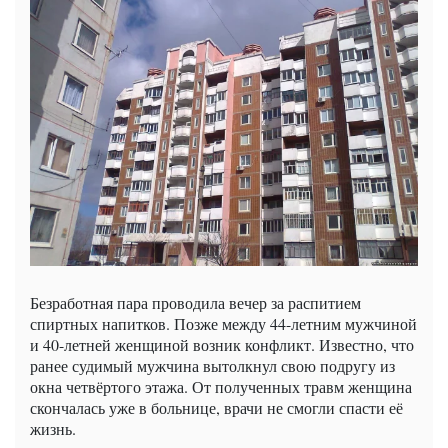
Безработная пара проводила вечер за распитием
спиртных напитков. Позже между 44-летним мужчиной
и 40-летней женщиной возник конфликт. Известно, что
ранее судимый мужчина вытолкнул свою подругу из
окна четвёртого этажа. От полученных травм женщина
скончалась уже в больнице, врачи не смогли спасти её
жизнь.