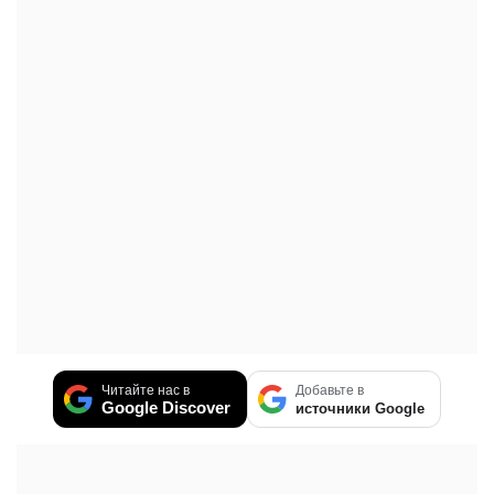
Читайте нас в
Добавьте в
Google Discover
источники Google