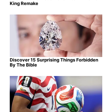
King Remake
Discover 15 Surprising Things Forbidden
By The Bible