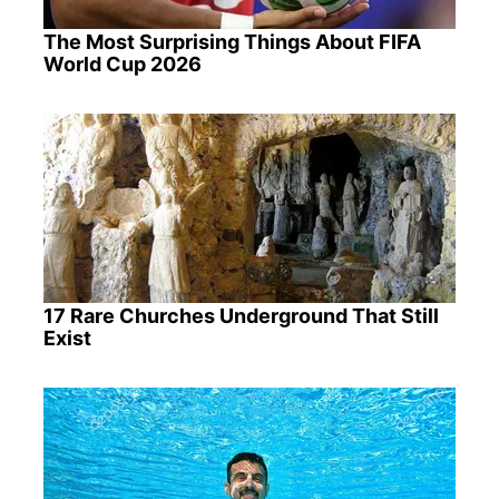
The Most Surprising Things About FIFA
World Cup 2026
17 Rare Churches Underground That Still
Exist