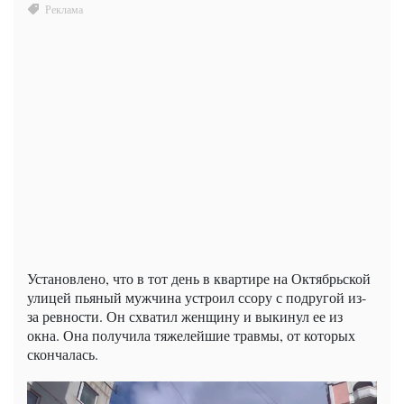
Установлено, что в тот день в квартире на Октябрьской
улицей пьяный мужчина устроил ссору с подругой из-
за ревности. Он схватил женщину и выкинул ее из
окна. Она получила тяжелейшие травмы, от которых
скончалась.