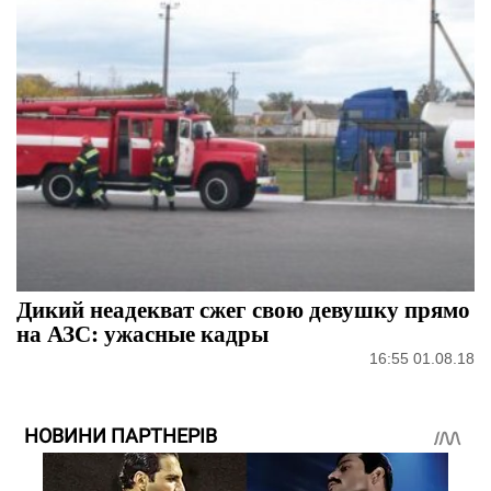
Дикий неадекват сжег свою девушку прямо
на АЗС: ужасные кадры
16:55 01.08.18
НОВИНИ ПАРТНЕРІВ