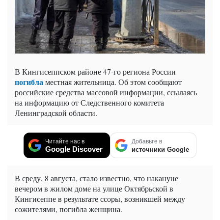
В Кингисеппском районе 47-го региона России
погибла
местная жительница. Об этом сообщают
российские средства массовой информации, ссылаясь
на информацию от Следственного комитета
Ленинградской области.
Читайте нас в
Добавьте в
Google Discover
источники Google
В среду, 8 августа, стало известно, что накануне
вечером в жилом доме на улице Октябрьской в
Кингисеппе в результате ссоры, возникшей между
сожителями, погибла женщина.