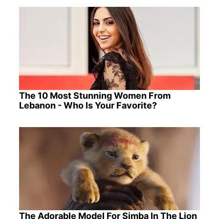
The 10 Most Stunning Women From
Lebanon - Who Is Your Favorite?
The Adorable Model For Simba In The Lion