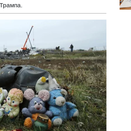
 Трампа.