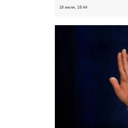
18 июля, 18:44