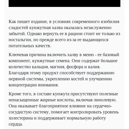
Как пишет издание, в условиях современного изобилия
сладостей кунжутная халва оказалась незаслуженно
забытой. Однако вернуть ее в рацион стоит не только из
ностальгии, но прежде всего из-за ее выдающихся
питательных качеств.
Ключевая причина включить халву в меню - ее базовый
компонент, кунжутные семена. Они содержат большое
количество кальция, магния, фосфора и калия.
Благодаря этому продукт способствует поддержанию
нервной системы, укреплению костей и улучшению
концентрации внимания.
Кроме того, в составе кунжута присутствуют полезные
ненасыщенные жирные кислоты, включая линолевую.
Она оказывает благоприятное влияние на сердечно-
сосудистую систему, помогает контролировать уровень
холестерина и поддерживает нормальную работу
сердца.