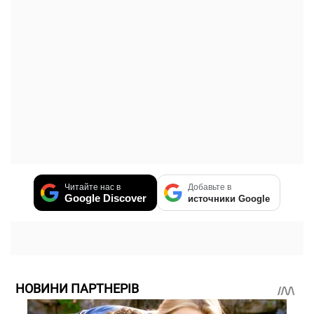
Читайте нас в
Добавьте в
Google Discover
источники Google
НОВИНИ ПАРТНЕРІВ