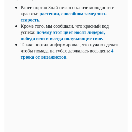
Ранее портал Знай писал о ключе молодости и
растении, способном замедлить
красоты:
старость.
Кроме того, мы сообщали, что красный код
почему этот цвет носят лидеры,
успеха:
победители и всегда получающие свое.
Также портал информировал, что
нужно сделать,
4
чтобы помада на губах держалась весь день:
трюка от визажистов.