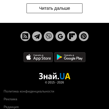
Читать дальше
© 2015 - 2026
Политика конфиденциальности
Реклама
Редакция