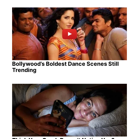
Bollywood’s Boldest Dance Scenes Still
Trending