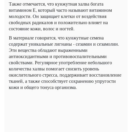
Также отмечается, что кунжутная халва богата
витамином Е, который часто называют витамином
молодости. Он защищает клетки от воздействия
свободных радикалов и положительно влияет на
состояние кожи, волос и ногтей.
В материале говорится, что кунжутные семена
содержат уникальные лигнаны - сезамин и сезамолин.
Эти вещества обладают выраженными
антиоксидантными и противовоспалительными
свойствами. Регулярное употребление небольшого
количества халвы помогает снизить уровень
окислительного стресса, поддерживает восстановление
тканей, а также способствует сохранению упругости
кожи и общего тонуса организма.