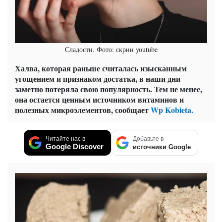
Сладости. Фото: скрин youtube
Халва, которая раньше считалась изысканным
угощением и признаком достатка, в наши дни
заметно потеряла свою популярность. Тем не менее,
она остается ценным источником витаминов и
полезных микроэлементов, сообщает
Wp Kobieta.
Читайте нас в
Добавьте в
Google Discover
источники Google