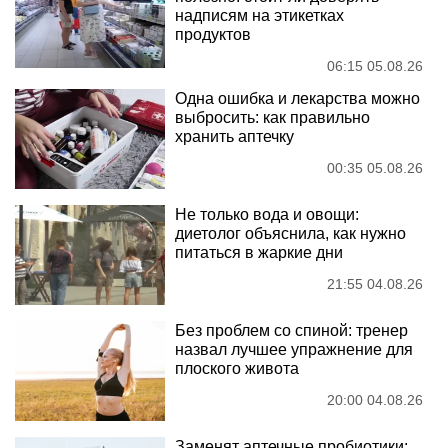
надписям на этикетках
продуктов
06:15 05.08.26
Одна ошибка и лекарства можно
выбросить: как правильно
хранить аптечку
00:35 05.08.26
Не только вода и овощи:
диетолог объяснила, как нужно
питаться в жаркие дни
21:55 04.08.26
Без проблем со спиной: тренер
назвал лучшее упражнение для
плоского живота
20:00 04.08.26
Заменят аптечные пробиотики: