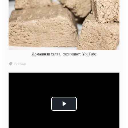
Домашняя халва, скриншот: YouTube