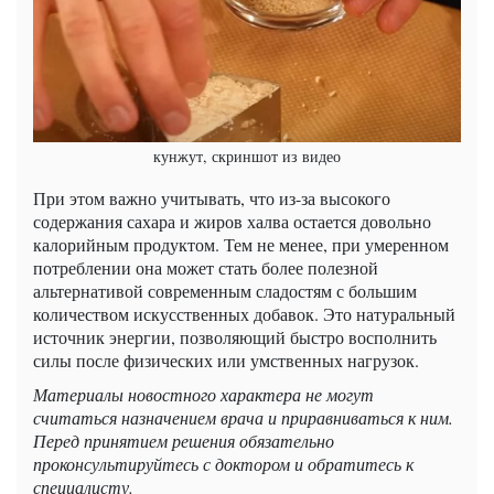
кунжут, скриншот из видео
При этом важно учитывать, что из-за высокого
содержания сахара и жиров халва остается довольно
калорийным продуктом. Тем не менее, при умеренном
потреблении она может стать более полезной
альтернативой современным сладостям с большим
количеством искусственных добавок. Это натуральный
источник энергии, позволяющий быстро восполнить
силы после физических или умственных нагрузок.
Материалы новостного характера не могут
считаться назначением врача и приравниваться к ним.
Перед принятием решения обязательно
проконсультируйтесь с доктором и обратитесь к
специалисту.