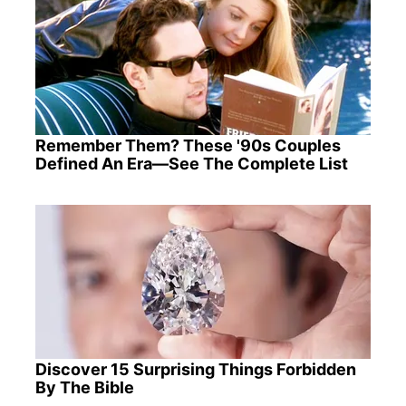
Remember Them? These '90s Couples
Defined An Era—See The Complete List
Discover 15 Surprising Things Forbidden
By The Bible