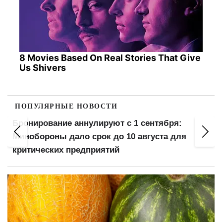
8 Movies Based On Real Stories That Give
Us Shivers
ПОПУЛЯРНЫЕ НОВОСТИ
Бронирование аннулируют с 1 сентября:
Минобороны дало срок до 10 августа для
критических предприятий