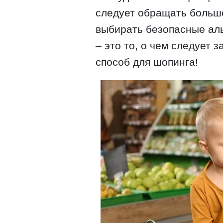
следует обращать больш
выбирать безопасные ал
– это то, о чем следует 
способ для шопинга!