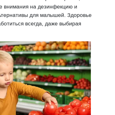
е внимания на дезинфекцию и
ьтернативы для малышей. Здоровье
заботиться всегда, даже выбирая