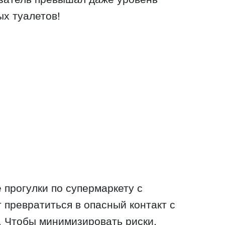
х туалетов!
 прогулки по супермаркету с
 превратиться в опасный контакт с
. Чтобы минимизировать риски,