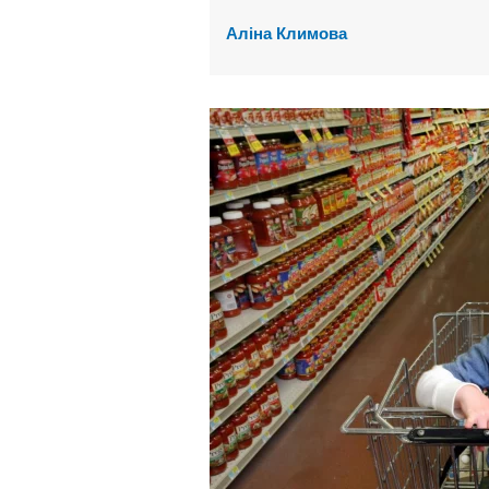
Аліна Климова