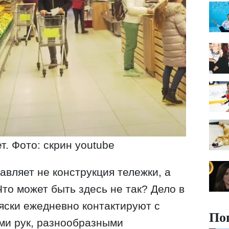
т. Фото: скрин youtube
авляет не конструкция тележки, а
то может быть здесь не так? Дело в
ляски ежедневно контактируют с
По
ями рук, разнообразными