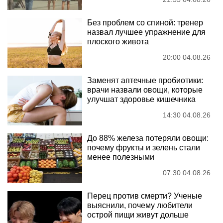
Без проблем со спиной: тренер
назвал лучшее упражнение для
плоского живота
20:00 04.08.26
Заменят аптечные пробиотики:
врачи назвали овощи, которые
улучшат здоровье кишечника
14:30 04.08.26
До 88% железа потеряли овощи:
почему фрукты и зелень стали
менее полезными
07:30 04.08.26
Перец против смерти? Ученые
выяснили, почему любители
острой пищи живут дольше