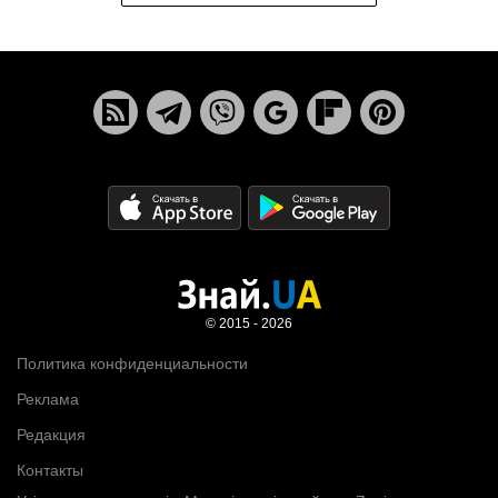
© 2015 - 2026
Политика конфиденциальности
Реклама
Редакция
Контакты