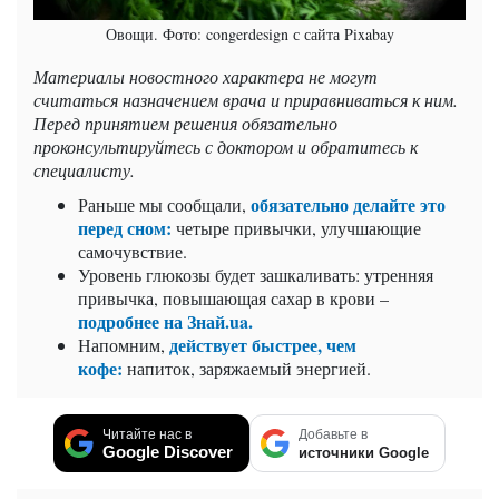
Овощи. Фото: congerdesign с сайта Pixabay
Материалы новостного характера не могут
считаться назначением врача и приравниваться к ним.
Перед принятием решения обязательно
проконсультируйтесь с доктором и обратитесь к
специалисту.
обязательно делайте это
Раньше мы сообщали,
перед сном:
четыре привычки, улучшающие
самочувствие.
Уровень глюкозы будет зашкаливать: утренняя
привычка, повышающая сахар в крови –
подробнее на Знай.ua.
действует быстрее, чем
Напомним,
кофе:
напиток, заряжаемый энергией.
Читайте нас в
Добавьте в
Google Discover
источники Google