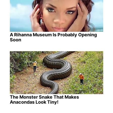
A Rihanna Museum Is Probably Opening
Soon
The Monster Snake That Makes
Anacondas Look Tiny!