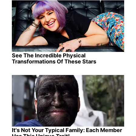
See The Incredible Physical
Transformations Of These Stars
It's Not Your Typical Family: Each Member