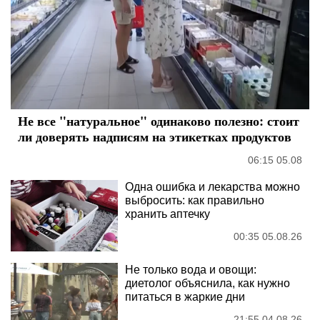
Не все "натуральное" одинаково полезно: стоит
ли доверять надписям на этикетках продуктов
06:15 05.08
Одна ошибка и лекарства можно
выбросить: как правильно
хранить аптечку
00:35 05.08.26
Не только вода и овощи:
диетолог объяснила, как нужно
питаться в жаркие дни
21:55 04.08.26