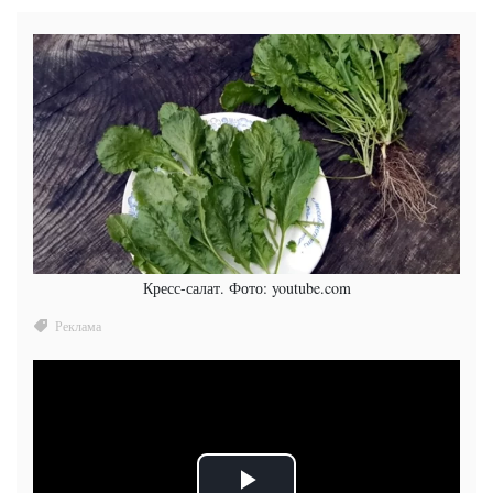
Кресс-салат. Фото: youtube.com