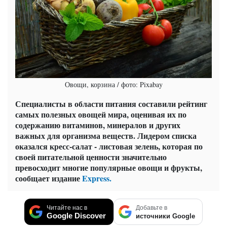
Овощи, корзина / фото: Pixabay
Специалисты в области питания составили рейтинг
самых полезных овощей мира, оценивая их по
содержанию витаминов, минералов и других
важных для организма веществ. Лидером списка
оказался кресс-салат - листовая зелень, которая по
своей питательной ценности значительно
превосходит многие популярные овощи и фрукты,
сообщает издание
Express.
Читайте нас в
Добавьте в
Google Discover
источники Google