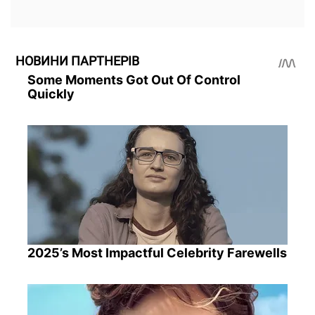
НОВИНИ ПАРТНЕРІВ
Some Moments Got Out Of Control
Quickly
2025’s Most Impactful Celebrity Farewells