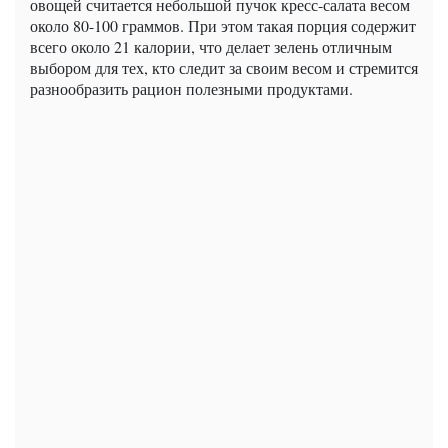
овощей считается небольшой пучок кресс-салата весом
около 80-100 граммов. При этом такая порция содержит
всего около 21 калории, что делает зелень отличным
выбором для тех, кто следит за своим весом и стремится
разнообразить рацион полезными продуктами.