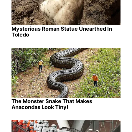
Mysterious Roman Statue Unearthed In
Toledo
The Monster Snake That Makes
Anacondas Look Tiny!