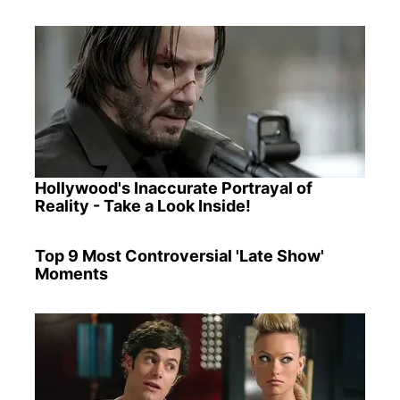
Hollywood's Inaccurate Portrayal of
Reality - Take a Look Inside!
Top 9 Most Controversial 'Late Show'
Moments