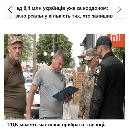
Понад 8,4 млн українців уже за кордоном:
названо реальну кількість тих, хто залишився
ТЦК можуть частково прибрати з вулиці, –