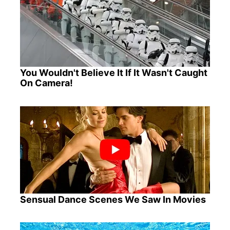
You Wouldn't Believe It If It Wasn't Caught
On Camera!
Sensual Dance Scenes We Saw In Movies