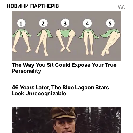
НОВИНИ ПАРТНЕРІВ
The Way You Sit Could Expose Your True
Personality
46 Years Later, The Blue Lagoon Stars
Look Unrecognizable