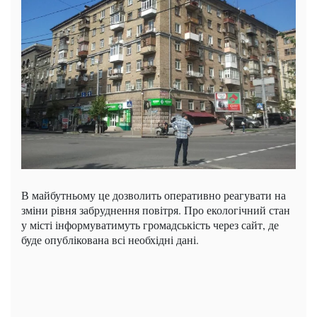
В майбутньому це дозволить оперативно реагувати на
зміни рівня забруднення повітря. Про екологічний стан
у місті інформуватимуть громадськість через сайт, де
буде опублікована всі необхідні дані.