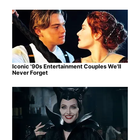
Iconic '90s Entertainment Couples We'll
Never Forget