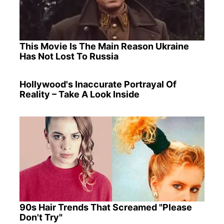
This Movie Is The Main Reason Ukraine
Has Not Lost To Russia
Hollywood's Inaccurate Portrayal Of
Reality – Take A Look Inside
90s Hair Trends That Screamed "Please
Don't Try"