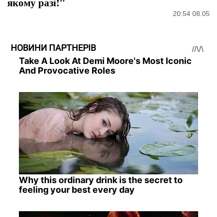
якому разі!"
20:54 08.05
НОВИНИ ПАРТНЕРІВ
Take A Look At Demi Moore's Most Iconic
And Provocative Roles
Why this ordinary drink is the secret to
feeling your best every day