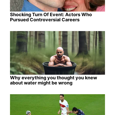
Shocking Turn Of Event: Actors Who
Pursued Controversial Careers
Why everything you thought you knew
about water might be wrong