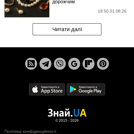
дорожчим
18:50 01.08.26
Читати далі
© 2015 - 2026
Політика конфіденційності