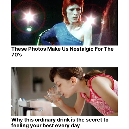
These Photos Make Us Nostalgic For The
70's
Why this ordinary drink is the secret to
feeling your best every day