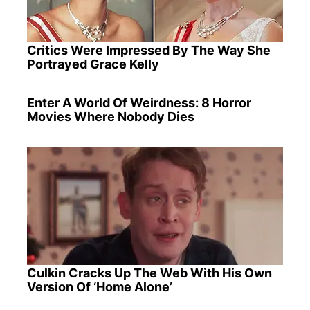
Critics Were Impressed By The Way She
Portrayed Grace Kelly
Enter A World Of Weirdness: 8 Horror
Movies Where Nobody Dies
Culkin Cracks Up The Web With His Own
Version Of ‘Home Alone’