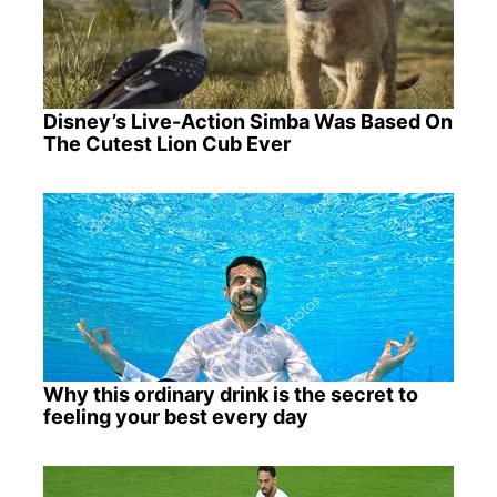
Disney’s Live-Action Simba Was Based On
The Cutest Lion Cub Ever
Why this ordinary drink is the secret to
feeling your best every day