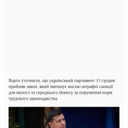
Варто уточнити, що український парламент 13 грудня
прийняв закон, який зменшує високі штрафні санкції
для малого та середнього бізнесу за порушення норм
трудового законодавства.