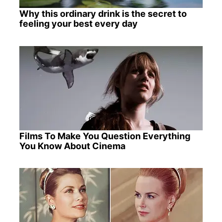
Why this ordinary drink is the secret to
feeling your best every day
Films To Make You Question Everything
You Know About Cinema