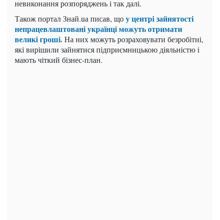
невиконання розпоряджень і так далі.
у центрі зайнятості
Також портал Знай.uа писав, що
непрацевлаштовані українці можуть отримати
великі гроші.
На них можуть розраховувати безробітні,
які вирішили зайнятися підприємницькою діяльністю і
мають чіткий бізнес-план.