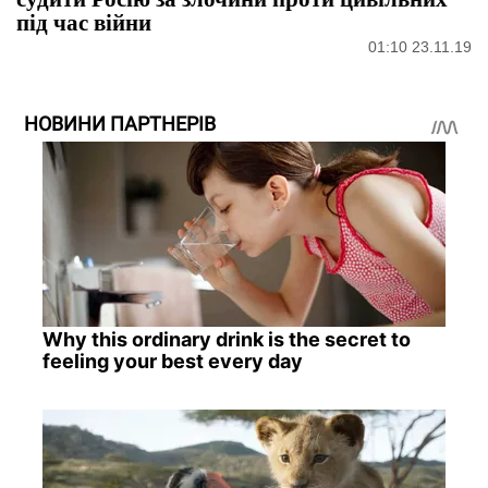
під час війни
01:10 23.11.19
НОВИНИ ПАРТНЕРІВ
Why this ordinary drink is the secret to
feeling your best every day