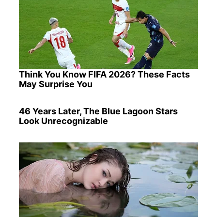
Think You Know FIFA 2026? These Facts
May Surprise You
46 Years Later, The Blue Lagoon Stars
Look Unrecognizable