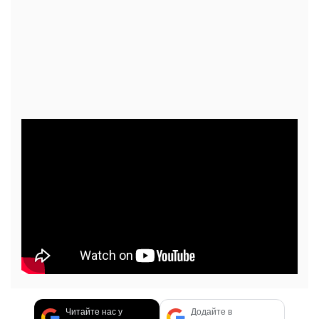
Читайте нас у
Додайте в