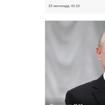
23 листопада, 01:10