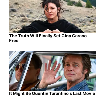
The Truth Will Finally Set Gina Carano
Free
It Might Be Quentin Tarantino's Last Movie