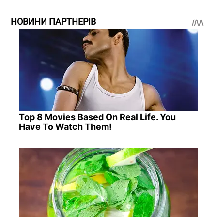
НОВИНИ ПАРТНЕРІВ
Top 8 Movies Based On Real Life. You
Have To Watch Them!