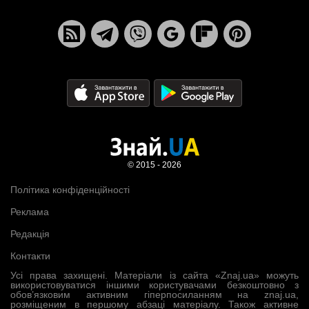
© 2015 - 2026
Політика конфіденційності
Реклама
Редакція
Контакти
Усі права захищені. Матеріали із сайта «Znaj.ua» можуть
використовуватися іншими користувачами безкоштовно з
обов’язковим активним гіперпосиланням на znaj.ua,
розміщеним в першому абзаці матеріалу. Також активне