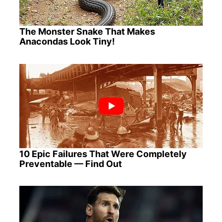
The Monster Snake That Makes
Anacondas Look Tiny!
10 Epic Failures That Were Completely
Preventable — Find Out