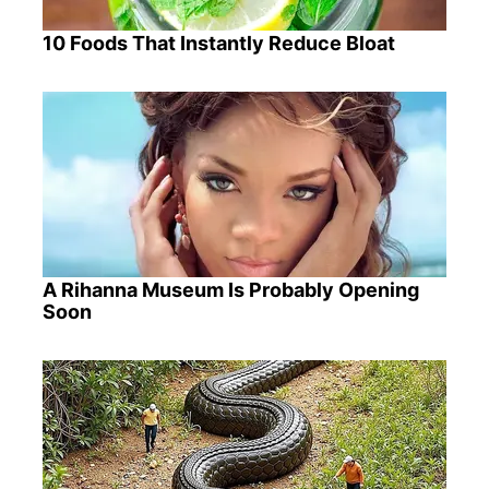
10 Foods That Instantly Reduce Bloat
A Rihanna Museum Is Probably Opening
Soon