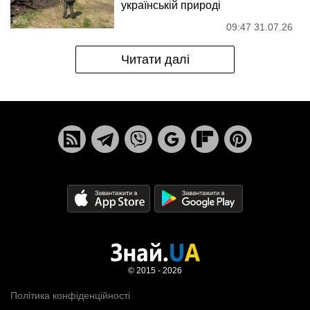
українській природі
09:47 31.07.26
Читати далі
© 2015 - 2026
Політика конфіденційності