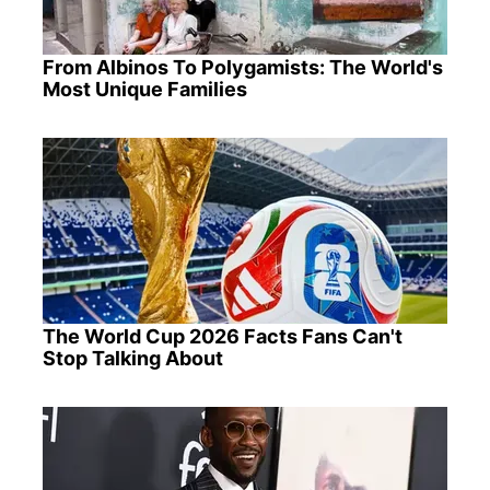
From Albinos To Polygamists: The World's
Most Unique Families
The World Cup 2026 Facts Fans Can't
Stop Talking About