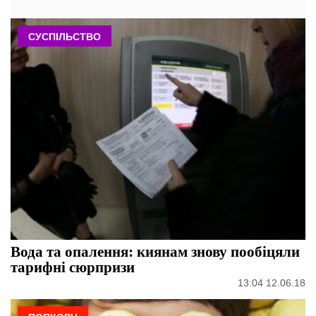
СУСПІЛЬСТВО
Вода та опалення: киянам знову пообіцяли
тарифні сюрпризи
13:04 12.06.18