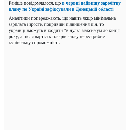
в червні найвищу заробітну
Раніше повідомлялося, що
плану по Україні зафіксували в Донецькій області
.
Аналітики попереджають, що навіть якщо мінімальна
зарплата і зросте, покривши підвищення цін, то
українці зможуть виходити "в нуль" максимум до кінця
року, а після вартість товарів знову перестрибне
купівельну спроможність.