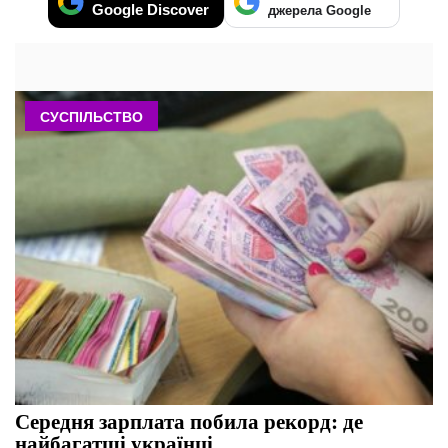
Google Discover
джерела Google
СУСПІЛЬСТВО
Середня зарплата побила рекорд: де
найбагатші українці