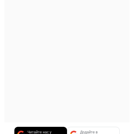
Читайте нас у
Додайте в