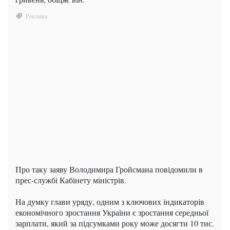
Про таку заяву Володимира Гройсмана повідомили в
прес-службі Кабінету міністрів.
На думку глави уряду, одним з ключових індикаторів
економічного зростання України є зростання середньої
зарплати, який за підсумками року може досягти 10 тис.