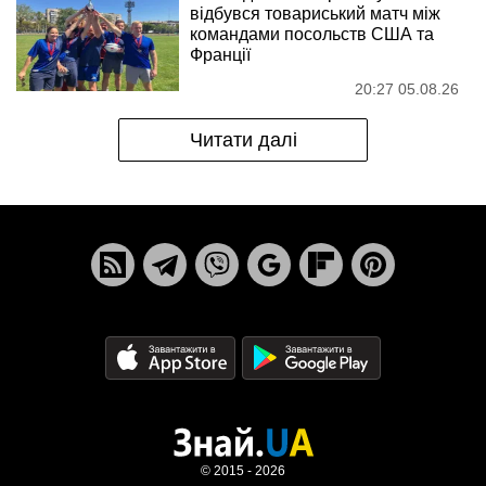
відбувся товариський матч між
командами посольств США та
Франції
20:27 05.08.26
Читати далі
© 2015 - 2026