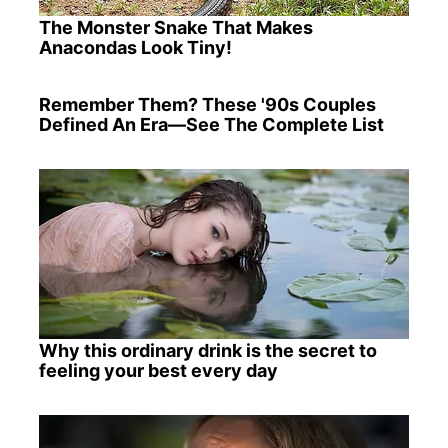
The Monster Snake That Makes
Anacondas Look Tiny!
Remember Them? These '90s Couples
Defined An Era—See The Complete List
Why this ordinary drink is the secret to
feeling your best every day