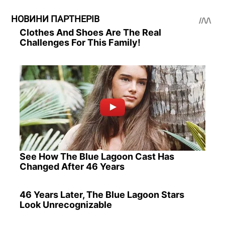
НОВИНИ ПАРТНЕРІВ
Clothes And Shoes Are The Real
Challenges For This Family!
See How The Blue Lagoon Cast Has
Changed After 46 Years
46 Years Later, The Blue Lagoon Stars
Look Unrecognizable