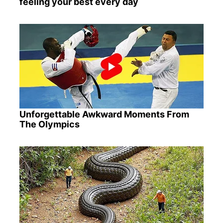
feeling your best every day
Unforgettable Awkward Moments From
The Olympics