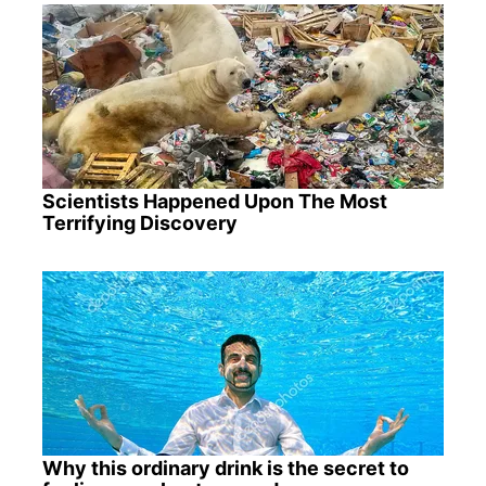
Scientists Happened Upon The Most
Terrifying Discovery
Why this ordinary drink is the secret to