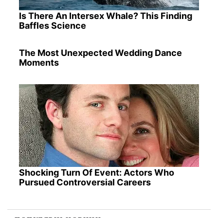
Is There An Intersex Whale? This Finding
Baffles Science
The Most Unexpected Wedding Dance
Moments
Shocking Turn Of Event: Actors Who
Pursued Controversial Careers