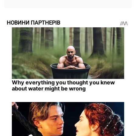
НОВИНИ ПАРТНЕРІВ
Why everything you thought you knew
about water might be wrong