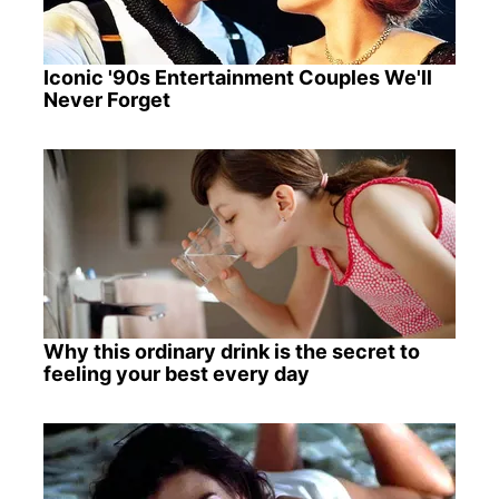
Iconic '90s Entertainment Couples We'll
Never Forget
Why this ordinary drink is the secret to
feeling your best every day