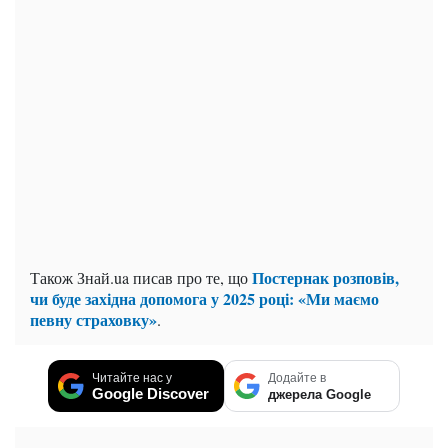
Постернак розповів,
Також Знай.ua писав про те, що
чи буде західна допомога у 2025 році: «Ми маємо
певну страховку»
.
Читайте нас у
Додайте в
Google Discover
джерела Google