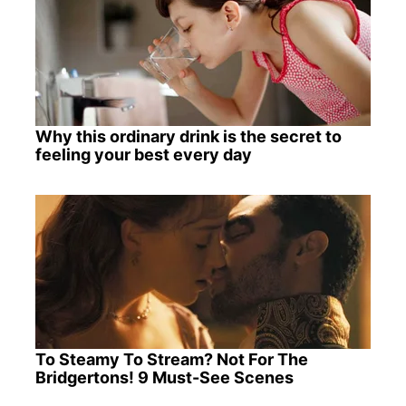
Why this ordinary drink is the secret to
feeling your best every day
To Steamy To Stream? Not For The
Bridgertons! 9 Must-See Scenes