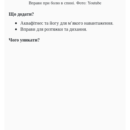
Вправи при болю в спині. Фото: Youtube
Що додати?
Аквафітнес та йогу для м’якого навантаження.
Вправи для розтяжки та дихання.
Чого уникати?