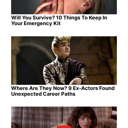
Will You Survive? 10 Things To Keep In
Your Emergency Kit
Where Are They Now? 9 Ex-Actors Found
Unexpected Career Paths