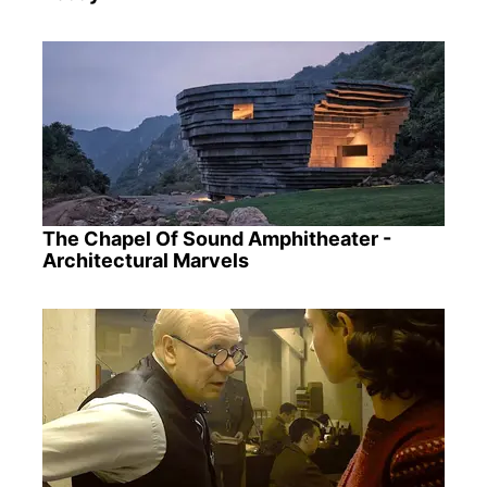
The Chapel Of Sound Amphitheater -
Architectural Marvels