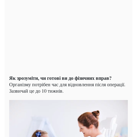
Як зрозуміти, чи готові ви до фізичних вправ?
Організму потрібен час для відновлення після операції.
Зазвичай це до 10 тижнів.