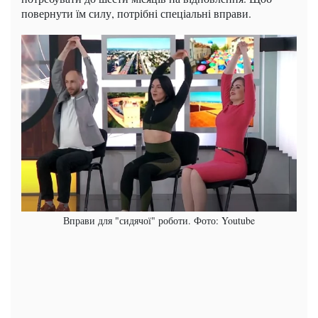
повернути їм силу, потрібні спеціальні вправи.
Вправи для "сидячої" роботи. Фото: Youtube