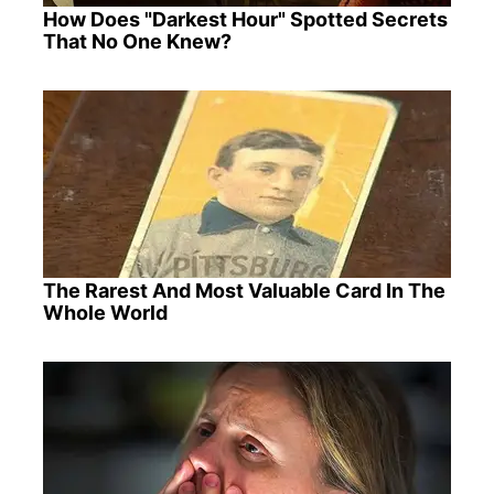
How Does "Darkest Hour" Spotted Secrets
That No One Knew?
The Rarest And Most Valuable Card In The
Whole World