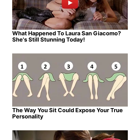
What Happened To Laura San Giacomo?
She's Still Stunning Today!
The Way You Sit Could Expose Your True
Personality