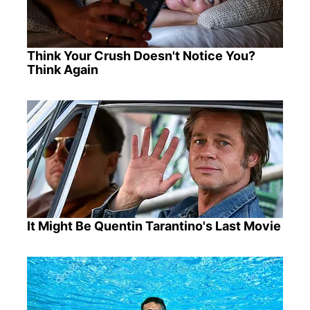
Think Your Crush Doesn't Notice You?
Think Again
It Might Be Quentin Tarantino's Last Movie