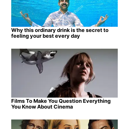
Why this ordinary drink is the secret to
feeling your best every day
Films To Make You Question Everything
You Know About Cinema