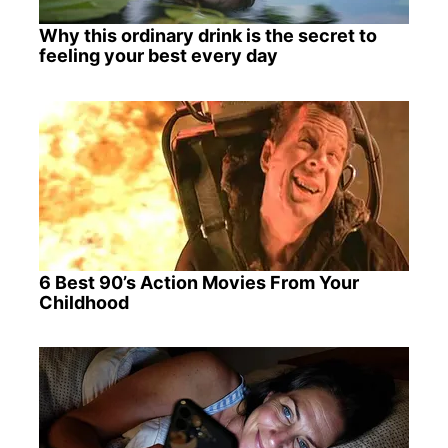
Why this ordinary drink is the secret to
feeling your best every day
6 Best 90’s Action Movies From Your
Childhood