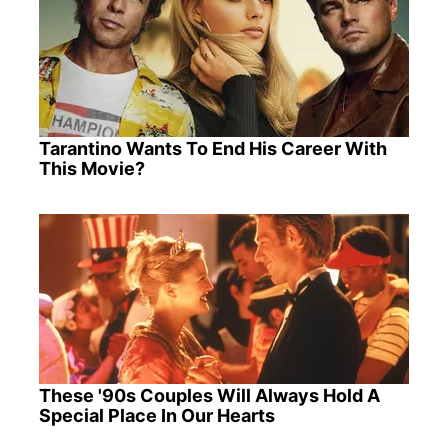
Tarantino Wants To End His Career With
This Movie?
These '90s Couples Will Always Hold A
Special Place In Our Hearts