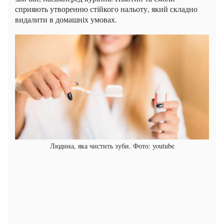
сприяють утворенню стійкого нальоту, який складно
видалити в домашніх умовах.
Людина, яка чистить зуби. Фото: youtube