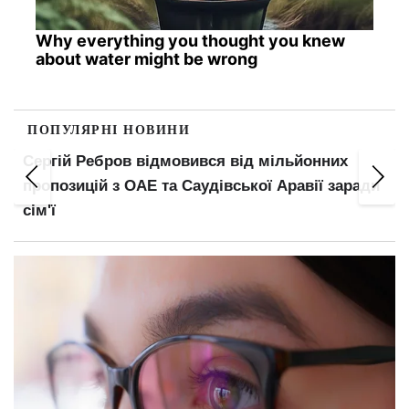
Why everything you thought you knew
about water might be wrong
ПОПУЛЯРНІ НОВИНИ
Сергій Ребров відмовився від мільйонних
пропозицій з ОАЕ та Саудівської Аравії заради
сім'ї