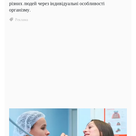
різних людей через індивідуальні особливості
організму.