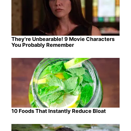
They're Unbearable! 9 Movie Characters
You Probably Remember
10 Foods That Instantly Reduce Bloat