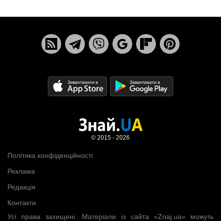
© 2015 - 2026
Політика конфіденційності
Реклама
Редакція
Контакти
Усі права захищені. Матеріали із сайта «Znaj.ua» можуть