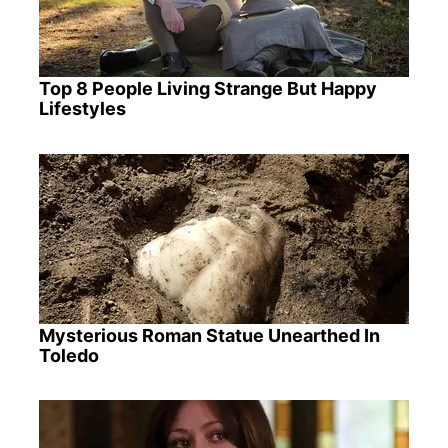
Top 8 People Living Strange But Happy
Lifestyles
Mysterious Roman Statue Unearthed In
Toledo