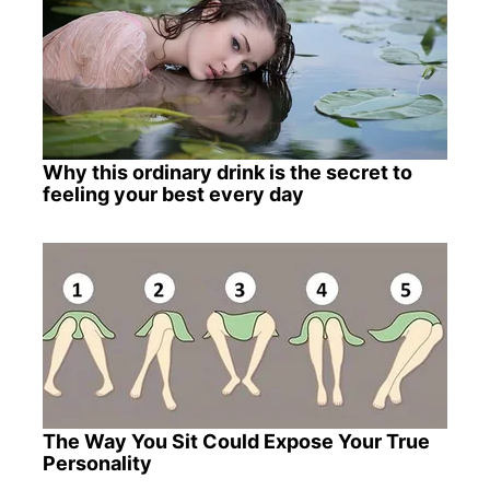
Why this ordinary drink is the secret to
feeling your best every day
The Way You Sit Could Expose Your True
Personality