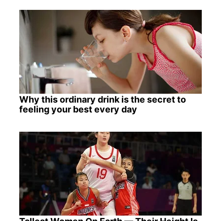
Why this ordinary drink is the secret to
feeling your best every day