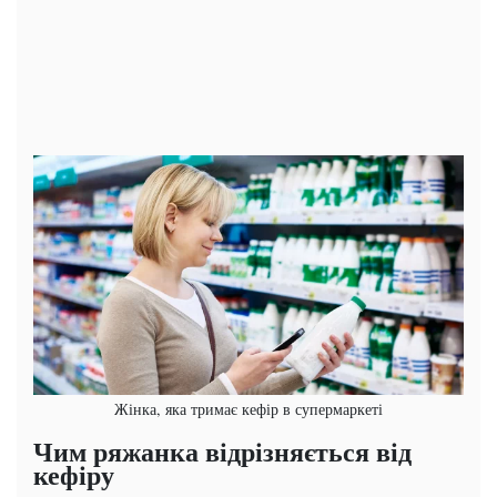
Жінка, яка тримає кефір в супермаркеті
Чим ряжанка відрізняється від
кефіру