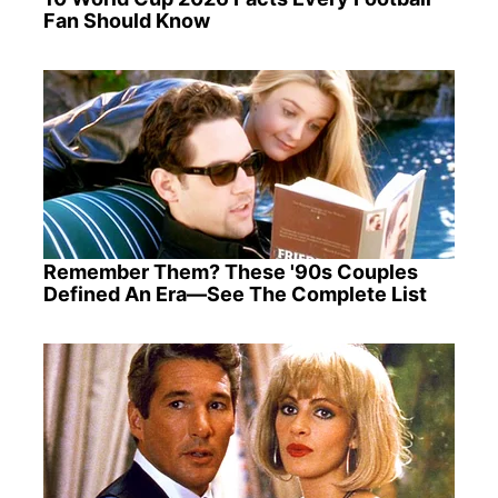
Fan Should Know
Remember Them? These '90s Couples
Defined An Era—See The Complete List