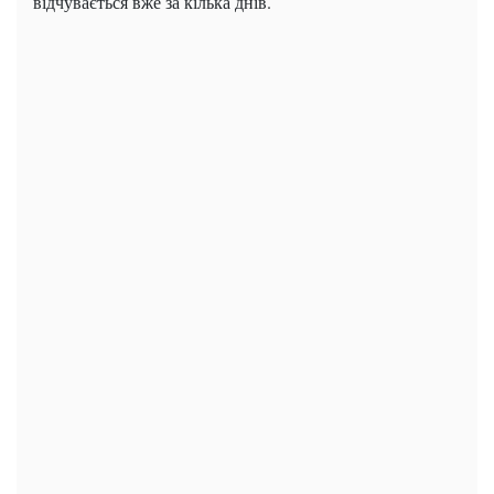
відчувається вже за кілька днів.