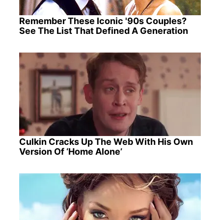
Remember These Iconic '90s Couples?
See The List That Defined A Generation
Culkin Cracks Up The Web With His Own
Version Of ‘Home Alone’