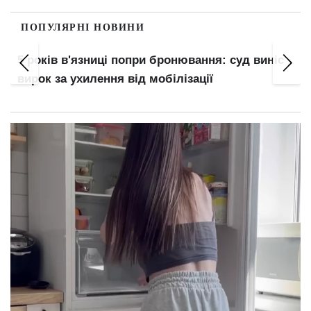
ПОПУЛЯРНІ НОВИНИ
5 років в'язниці попри бронювання: суд виніс
вирок за ухилення від мобілізації