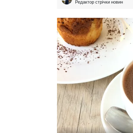
Редактор стрічки новин