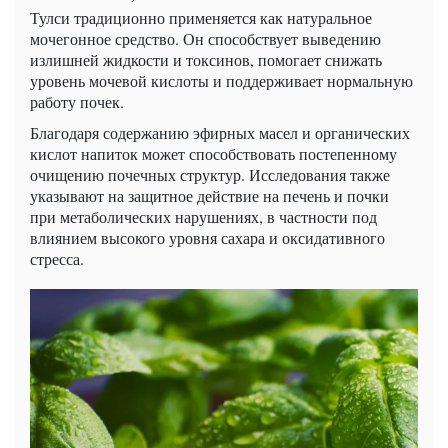
Тулси традиционно применяется как натуральное
мочегонное средство. Он способствует выведению
излишней жидкости и токсинов, помогает снижать
уровень мочевой кислоты и поддерживает нормальную
работу почек.
Благодаря содержанию эфирных масел и органических
кислот напиток может способствовать постепенному
очищению почечных структур. Исследования также
указывают на защитное действие на печень и почки
при метаболических нарушениях, в частности под
влиянием высокого уровня сахара и оксидативного
стресса.