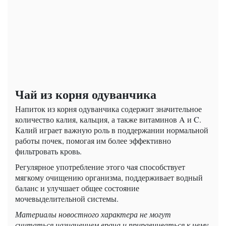
Чай из корня одуванчика
Напиток из корня одуванчика содержит значительное
количество калия, кальция, а также витаминов A и C.
Калий играет важную роль в поддержании нормальной
работы почек, помогая им более эффективно
фильтровать кровь.
Регулярное употребление этого чая способствует
мягкому очищению организма, поддерживает водный
баланс и улучшает общее состояние
мочевыделительной системы.
Материалы новостного характера не могут
считаться назначением врача и приравниваться к нему.