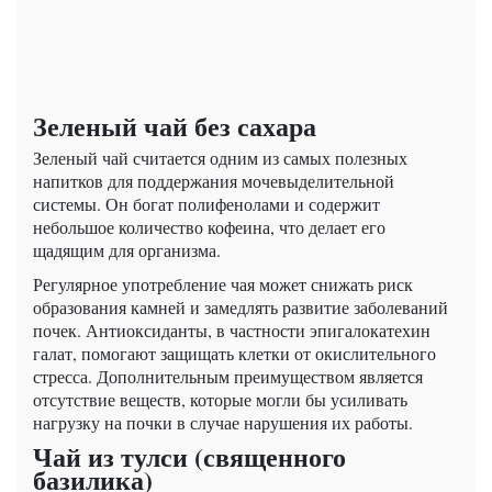
Зеленый чай без сахара
Зеленый чай считается одним из самых полезных
напитков для поддержания мочевыделительной
системы. Он богат полифенолами и содержит
небольшое количество кофеина, что делает его
щадящим для организма.
Регулярное употребление чая может снижать риск
образования камней и замедлять развитие заболеваний
почек. Антиоксиданты, в частности эпигалокатехин
галат, помогают защищать клетки от окислительного
стресса. Дополнительным преимуществом является
отсутствие веществ, которые могли бы усиливать
нагрузку на почки в случае нарушения их работы.
Чай из тулси (священного
базилика)