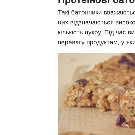
Такі батончики вважаютьс
них відзначаються високо
кількість цукру. Під час
перевагу продуктам, у яки