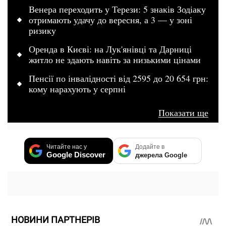
Венера переходить у Терези: 5 знаків Зодіаку
отримають удачу до вересня, а 3 — у зоні
ризику
Оренда в Києві: на Лук'янівці та Дарниці
житло не здають навіть за низькими цінами
Пенсії по інвалідності від 2595 до 20 654 грн:
кому нарахують у серпні
Показати ще
Читайте нас у
Додайте в
Google Discover
джерела Google
НОВИНИ ПАРТНЕРІВ