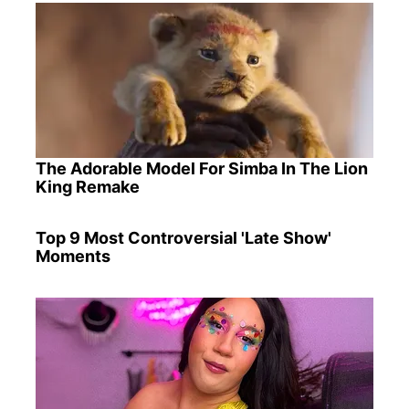
The Adorable Model For Simba In The Lion
King Remake
Top 9 Most Controversial 'Late Show'
Moments