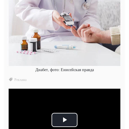
Диабет, фото: Енисейская правда