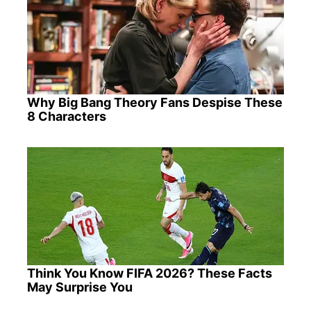
Why Big Bang Theory Fans Despise These
8 Characters
Think You Know FIFA 2026? These Facts
May Surprise You