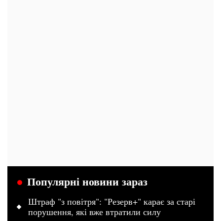
Популярні новини зараз
Штраф "з повітря": "Резерв+" карає за старі
порушення, які вже втратили силу