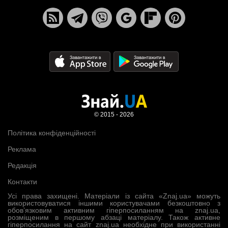
© 2015 - 2026
Політика конфіденційності
Реклама
Редакція
Контакти
Усі права захищені. Матеріали із сайта «Znaj.ua» можуть
використовуватися іншими користувачами безкоштовно з
обов’язковим активним гіперпосиланням на znaj.ua,
розміщеним в першому абзаці матеріалу. Також активне
гіперпосилання на сайт znaj.ua необхідне при використанні