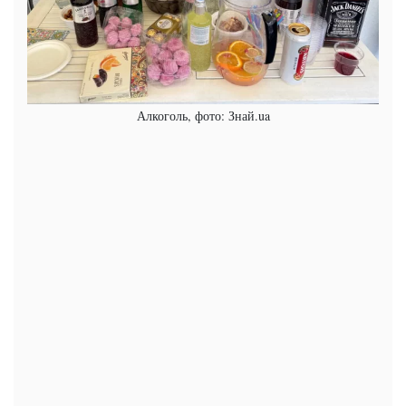
Алкоголь, фото: Знай.ua