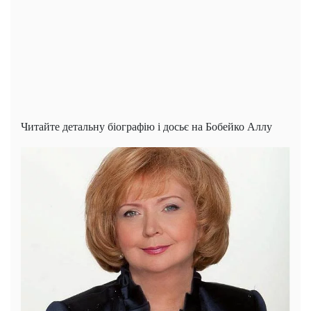
Читайте детальну біографію і досьє на Бобейко Аллу