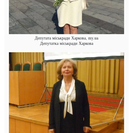
Депутата міськради Харкова, my.ua
Депутатка міськради Харкова