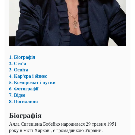
1. Біографія
2. Сім’я
3. Освіта
4. Кар'єра і бізнес
5. Компромат і чутки
6. Фотографії
7. Відео
8. Посилання
Біографія
Алла Євгенівна Бобейко народилася 29 травня 1951
року в місті Харкові, є громадянкою України.