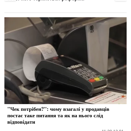
"Чек потрібен?": чому взагалі у продавців
постає таке питання та як на нього слід
відповідати