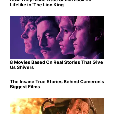
Lifelike in 'The Lion King'
8 Movies Based On Real Stories That Give
Us Shivers
The Insane True Stories Behind Cameron's
Biggest Films