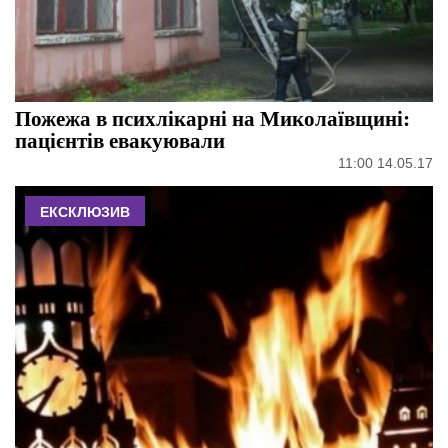
Пожежа в психлікарні на Миколаївщині:
пацієнтів евакуювали
11:00 14.05.17
ЕКСКЛЮЗИВ