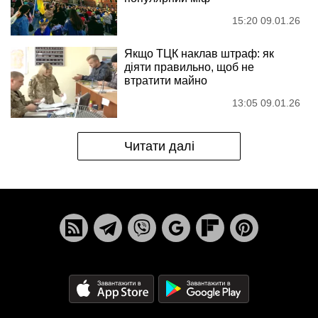
15:20 09.01.26
Якщо ТЦК наклав штраф: як
діяти правильно, щоб не
втратити майно
13:05 09.01.26
Читати далі