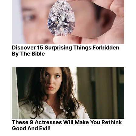
Discover 15 Surprising Things Forbidden
By The Bible
These 9 Actresses Will Make You Rethink
Good And Evil!