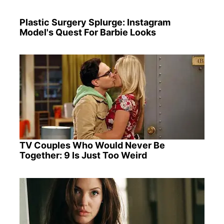
Plastic Surgery Splurge: Instagram
Model's Quest For Barbie Looks
TV Couples Who Would Never Be
Together: 9 Is Just Too Weird