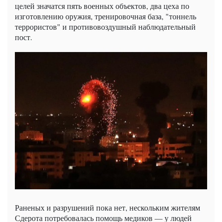
целей значатся пять военных объектов, два цеха по
изготовлению оружия, тренировочная база, "тоннель
террористов" и противовоздушный наблюдательный
пост.
Раненых и разрушений пока нет, нескольким жителям
Сдерота потребовалась помощь медиков — у людей