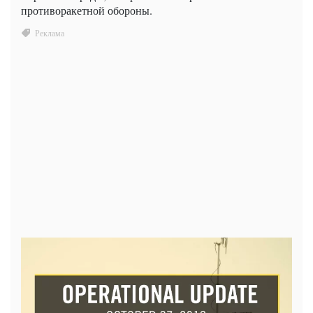
противоракетной обороны.