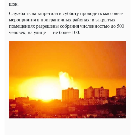
шок.
Служба тыла запретила в субботу проводить массовые
мероприятия в приграничных районах: в закрытых
помещениях разрешены собрания численностью до 500
человек, на улице — не более 100.