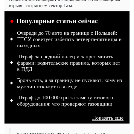
взрыве, сотрясшем сектор Газа.
Популярные статьи сейчас
Очереди до 70 авто на границе с Польшей:
ГПСУ советует избегать четверга-пятницы и
выходных
Штраф за средний палец и запрет мигать
фарами: водительские правила, которых нет
в ПДД
Бронь есть, а за границу не пускают: кому из
мужчин откажут в выезде
Штраф до 100 000 грн за замену газового
оборудования: что проверяют газовщики
Показать еще