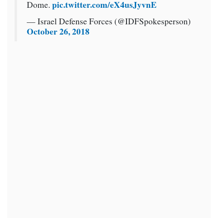
pic.twitter.com/eX4usJyvnE
Dome.
— Israel Defense Forces (@IDFSpokesperson)
October 26, 2018