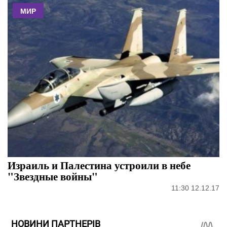
МИР
Израиль и Палестина устроили в небе
"Звездные войны"
11:30 12.12.17
НОВИНИ ПАРТНЕРІВ