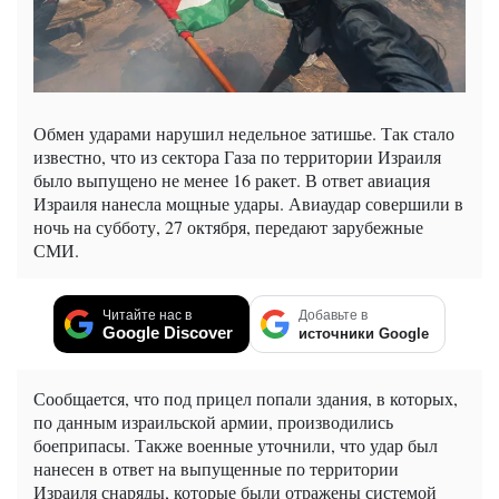
Обмен ударами нарушил недельное затишье. Так стало
известно, что из сектора Газа по территории Израиля
было выпущено не менее 16 ракет. В ответ авиация
Израиля нанесла мощные удары. Авиаудар совершили в
ночь на субботу, 27 октября, передают зарубежные
СМИ.
Читайте нас в
Добавьте в
Google Discover
источники Google
Сообщается, что под прицел попали здания, в которых,
по данным израильской армии, производились
боеприпасы. Также военные уточнили, что удар был
нанесен в ответ на выпущенные по территории
Израиля снаряды, которые были отражены системой