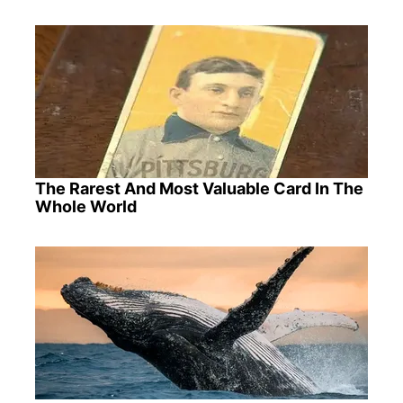
The Rarest And Most Valuable Card In The
Whole World