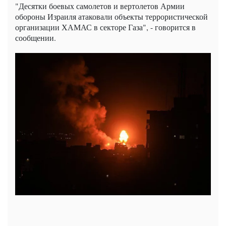
"Десятки боевых самолетов и вертолетов Армии
обороны Израиля атаковали объекты террористической
организации ХАМАС в секторе Газа", - говорится в
сообщении.