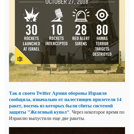
Так в своем Twitter Армия обороны Израиля
сообщила, изначально от палестинцев прилетели 14
ракет, восемь из которых были сбиты системой
защиты "Железный купол"
. Через некоторое время по
Израилю выпустили еще две ракеты.