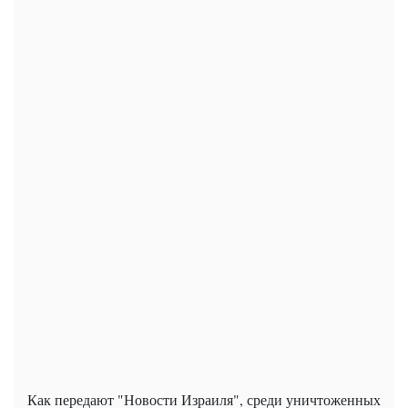
Как передают "Новости Израиля", среди уничтоженных