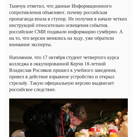
Тымчук отметил, что данные Информационного
сопротивления объясняют, почему российская
пропаганда впала в ступор. Не получив в начале четких
инструкций относительно освещения события,
российские СМИ подавали информацию сумбурно. А
на то, что версии менялись на ходу, уже обратили
внимание эксперты.
Напомним, что 17 октября студент четвертого курса
колледжа в оккупированной Керчи 18-летний
Владислав Росляков пришел к учебного заведения,
привел в действие взрывное устройство и открыл
стрельбу. Такую официальную версию выдвигает
российское следствие.