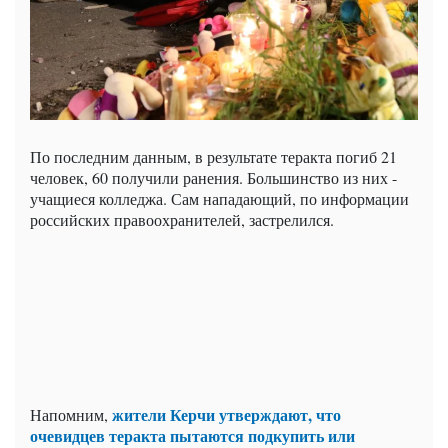
По последним данным, в результате теракта погиб 21
человек, 60 получили ранения. Большинство из них -
учащиеся колледжа. Сам нападающий, по информации
российских правоохранителей, застрелился.
жители Керчи утверждают, что
Напомним,
очевидцев теракта пытаются подкупить или