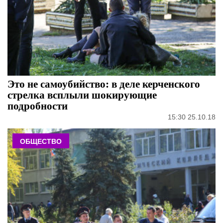
Это не самоубийство: в деле керченского
стрелка всплыли шокирующие
подробности
15:30 25.10.18
ОБЩЕСТВО