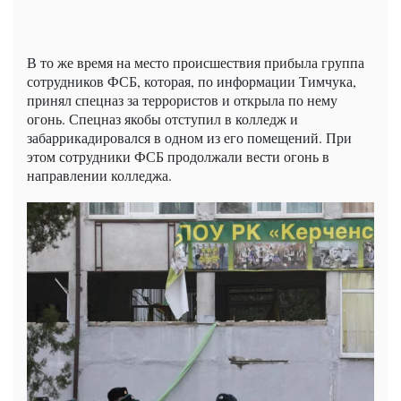
В то же время на место происшествия прибыла группа
сотрудников ФСБ, которая, по информации Тимчука,
принял спецназ за террористов и открыла по нему
огонь. Спецназ якобы отступил в колледж и
забаррикадировался в одном из его помещений. При
этом сотрудники ФСБ продолжали вести огонь в
направлении колледжа.