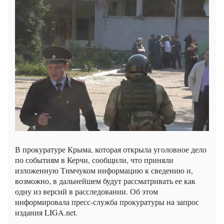
В прокуратуре Крыма, которая открыла уголовное дело
по событиям в Керчи, сообщили, что приняли
изложенную Тимчуком информацию к сведению и,
возможно, в дальнейшем будут рассматривать ее как
одну из версий в расследовании. Об этом
информировала пресс-служба прокуратуры на запрос
издания LIGA.net.