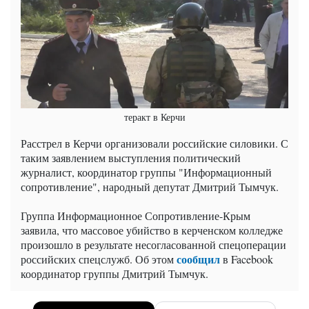
теракт в Керчи
Расстрел в Керчи организовали российские силовики. С
таким заявлением выступления политический
журналист, координатор группы "Информационный
сопротивление", народный депутат Дмитрий Тымчук.
Группа Информационное Сопротивление-Крым
заявила, что массовое убийство в керченском колледже
произошло в результате несогласованной спецоперации
сообщил
российских спецслужб. Об этом
в Facebook
координатор группы Дмитрий Тымчук.