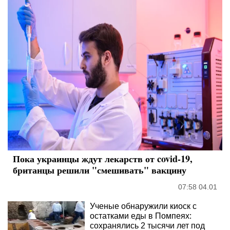
Пока украинцы ждут лекарств от covid-19,
британцы решили "смешивать" вакцину
07:58 04.01
Ученые обнаружили киоск с
остатками еды в Помпеях:
сохранялись 2 тысячи лет под