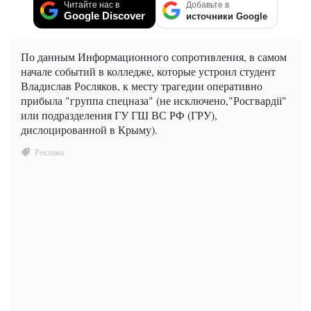
Читайте нас в
Добавьте в
Google Discover
источники Google
По данным Информационного сопротивления, в самом
начале событий в колледже, которые устроил студент
Владислав Росляков, к месту трагедии оперативно
прибыла "группа спецназа" (не исключено,"Росгвардіі"
или подразделения ГУ ГШ ВС РФ (ГРУ),
дислоцированной в Крыму).